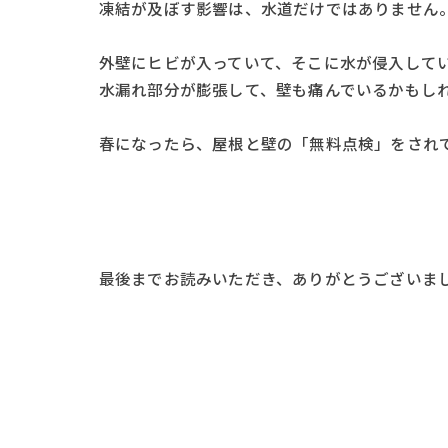
凍結が及ぼす影響は、水道だけではありません
外壁にヒビが入っていて、そこに水が侵入して
水漏れ部分が膨張して、壁も痛んでいるかもし
春になったら、屋根と壁の「無料点検」をされ
最後までお読みいただき、ありがとうございま