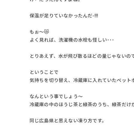
保温が足りていなかったんだ-!!!
もぉ～😿
よく見れば、洗濯機の水栓も怪しい･･･
とりあえず、水が飛び散るほどの量じゃないの
ということで
気持ちを切り替え、冷蔵庫に入れていたペット
なんという事でしょう～
冷蔵庫の中のほうじ茶と緑茶のうち、緑茶だけ
同じ広島県と思えない凍り方です。