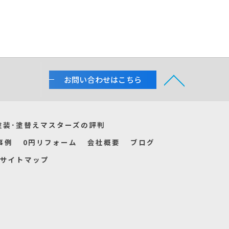
お問い合わせはこちら
塗装･塗替えマスターズの評判
事例
0円リフォーム
会社概要
ブログ
サイトマップ