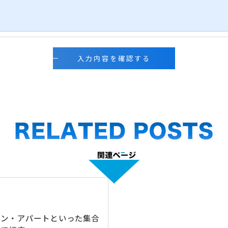
きます。
的手続きにつきましては、お電話でお問合せ下さい。
ョン・アパートといった集合