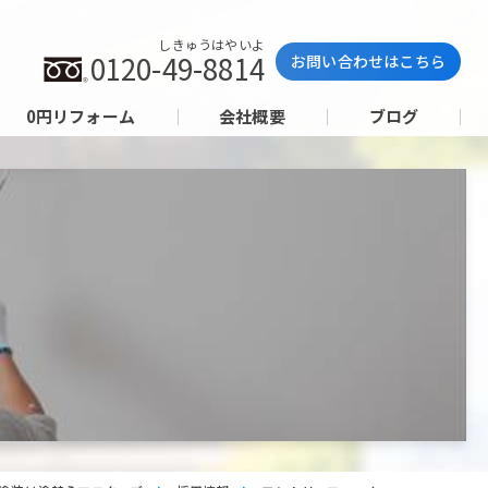
広島市の外壁塗装は塗替えマスターズの求人応募ページです。
しきゅうはやいよ
0120-49-8814
お問い合わせはこちら
0円リフォーム
会社概要
ブログ