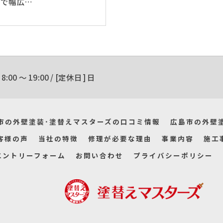
まで幅広…
:00 〜 19:00 / [定休日] 日
市の外壁塗装･塗替えマスターズの口コミ情報
広島市の外壁
客様の声
当社の特徴
修理が必要な理由
事業内容
施工
エントリーフォーム
お問い合わせ
プライバシーポリシー