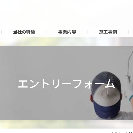
当社の特徴
事業内容
施工事例
エントリーフォーム