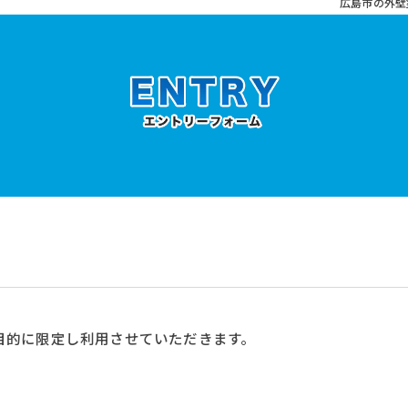
広島市の外壁
目的に限定し利用させていただきます。