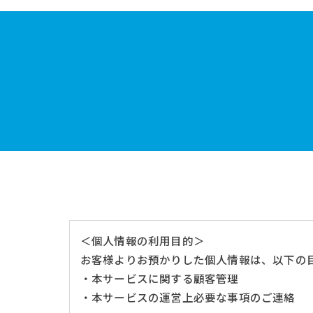
＜個人情報の利用目的＞
お客様よりお預かりした個人情報は、以下の
・本サービスに関する顧客管理
・本サービスの運営上必要な事項のご連絡