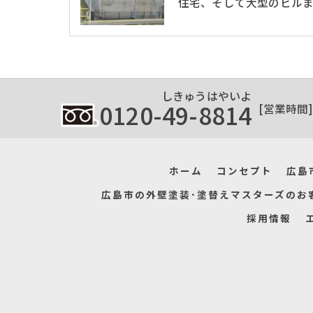
住宅、そして大型のビル
しきゅうはやいよ
0120-49-8814
[営業時間] 8
ホーム
コンセプト
広島
広島市の外壁塗装･塗替えマスターズのお
採用情報