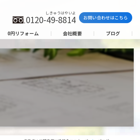
ブログ
しきゅうはやいよ
0120-49-8814
お問い合わせはこちら
0円リフォーム
会社概要
ブログ