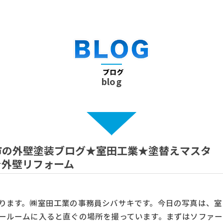
blog
市の外壁塗装ブログ★室田工業★塗替えマスタ
★外壁リフォーム
ります。㈱室田工業の事務員シバサキです。今日の写真は、室
ールームに入ると直ぐの場所を撮っています。まずはソファー