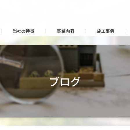
当社の特徴
事業内容
施工事例
ブログ