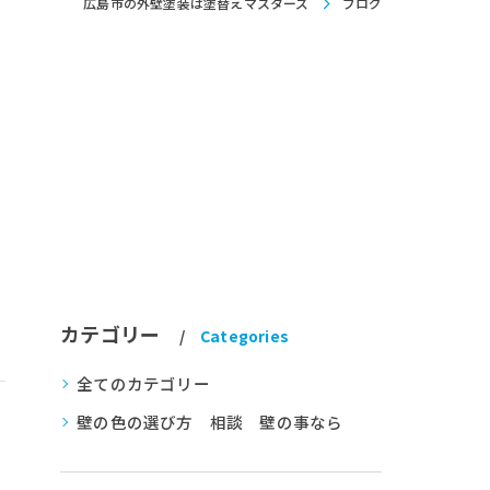
広島市の外壁塗装は塗替えマスターズ
ブログ
カテゴリー
Categories
全てのカテゴリー
壁の色の選び方 相談 壁の事なら