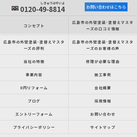
しきゅうはやいよ
0120-49-8814
お問い合わせはこちら
広島市の外壁塗装･塗替えマスタ
コンセプト
ーズの口コミ情報
広島市の外壁塗装･塗替えマスタ
広島市の外壁塗装･塗替えマスタ
ーズの評判
ーズのお客様の声
当社の特徴
修理が必要な理由
事業内容
施工事例
0円リフォーム
会社概要
ブログ
採用情報
エントリーフォーム
お問い合わせ
プライバシーポリシー
サイトマップ