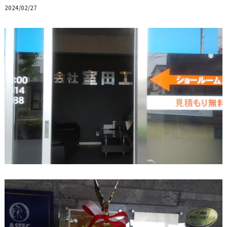
2024/02/27