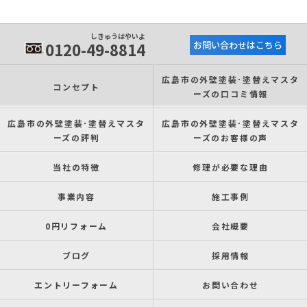
しきゅうはやいよ
0120-49-8814
お問い合わせはこちら
広島市の外壁塗装･塗替えマスタ
コンセプト
ーズの口コミ情報
広島市の外壁塗装･塗替えマスタ
広島市の外壁塗装･塗替えマスタ
ーズの評判
ーズのお客様の声
当社の特徴
修理が必要な理由
事業内容
施工事例
0円リフォーム
会社概要
ブログ
採用情報
エントリーフォーム
お問い合わせ