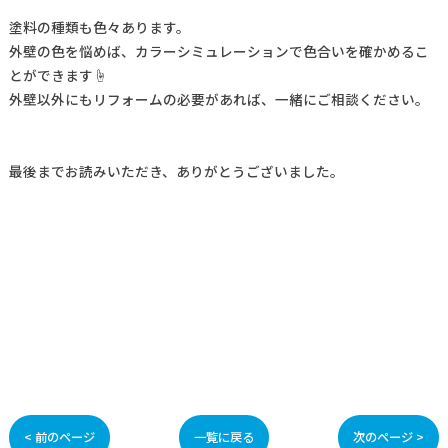
塗料の種類も色々あります。
外壁の色を悩めば、カラーシミュレーションで色合いを確かめるこ
とができます☝
外壁以外にもリフォームの必要があれば、一緒にご相談ください。
最後までお読みいただき、ありがとうございました。
< 前のページ
一覧に戻る
次のページ >