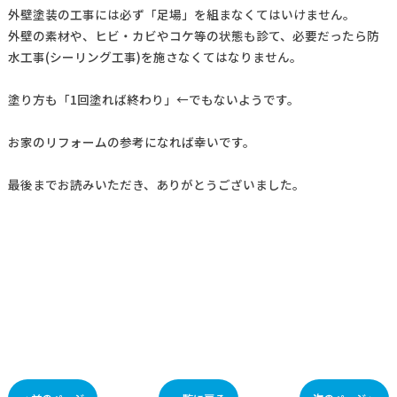
外壁塗装の工事には必ず「足場」を組まなくてはいけません。
外壁の素材や、ヒビ・カビやコケ等の状態も診て、必要だったら防
水工事(シーリング工事)を施さなくてはなりません。
塗り方も「1回塗れば終わり」←でもないようです。
お家のリフォームの参考になれば幸いです。
最後までお読みいただき、ありがとうございました。