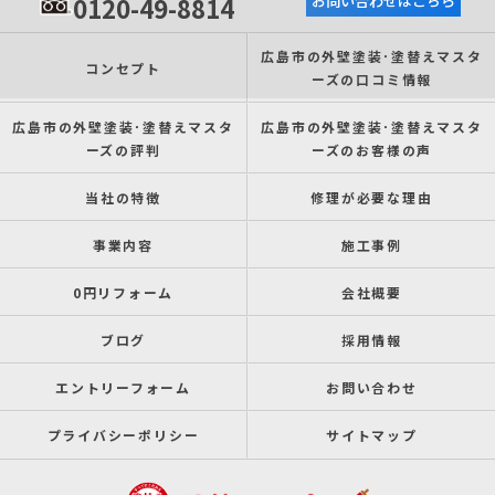
0120-49-8814
お問い合わせはこちら
広島市の外壁塗装･塗替えマスタ
コンセプト
ーズの口コミ情報
広島市の外壁塗装･塗替えマスタ
広島市の外壁塗装･塗替えマスタ
ーズの評判
ーズのお客様の声
当社の特徴
修理が必要な理由
事業内容
施工事例
0円リフォーム
会社概要
ブログ
採用情報
エントリーフォーム
お問い合わせ
プライバシーポリシー
サイトマップ