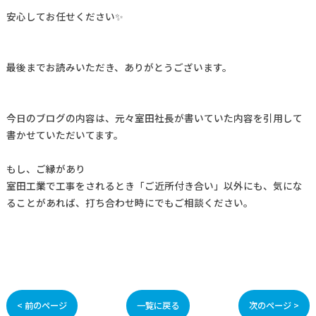
安心してお任せください✨
最後までお読みいただき、ありがとうございます。
今日のブログの内容は、元々室田社長が書いていた内容を引用して
書かせていただいてます。
もし、ご縁があり
室田工業で工事をされるとき「ご近所付き合い」以外にも、気にな
ることがあれば、打ち合わせ時にでもご相談ください。
< 前のページ
一覧に戻る
次のページ >