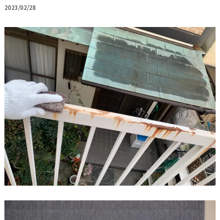
2023/02/28