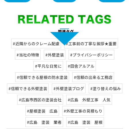
#近隣からのクレーム配慮
#工事前の丁寧な挨拶★重要
#当社の特徴
#外壁塗装
#プライバシーポリシー
#平凡な日常に
#田舎アルアル
#信頼できる屋根の防水塗装
#信頼の出来る工務店
#信頼できる外壁塗装
#外壁塗装ブログ
#塗り替えの悩み
#広島市西区の塗装会社
#広島 外壁工事 人気
#屋根塗装 広島
#外壁工事の見積もり
#広島 塗装 業者
#広島 塗装 屋根