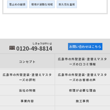
雪止めの破損
環境が過酷な地域
耐久性を重視
しきゅうはやいよ
0120-49-8814
お問い合わせはこちら
広島市の外壁塗装･塗替えマスタ
コンセプト
ーズの口コミ情報
広島市の外壁塗装･塗替えマスタ
広島市の外壁塗装･塗替えマスタ
ーズの評判
ーズのお客様の声
当社の特徴
修理が必要な理由
事業内容
施工事例