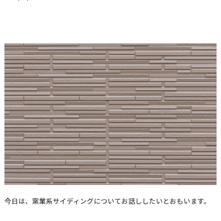
今日は、窯業系サイディングについてお話ししたいとおもいます。