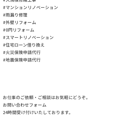
#マンションリノベーション
#雨漏り修理
#外壁リフォーム
#0円リフォーム
#スマートリノベーション
#住宅ローン借り換え
#火災保険申請代行
#地震保険申請代行
お仕事の
ご依頼・ご相談
はお気軽にどうぞ。
お問い合わせフォーム
24時間受け付けいたしております。