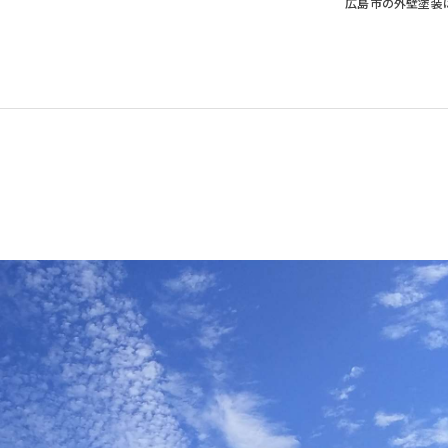
広島市の外壁塗装