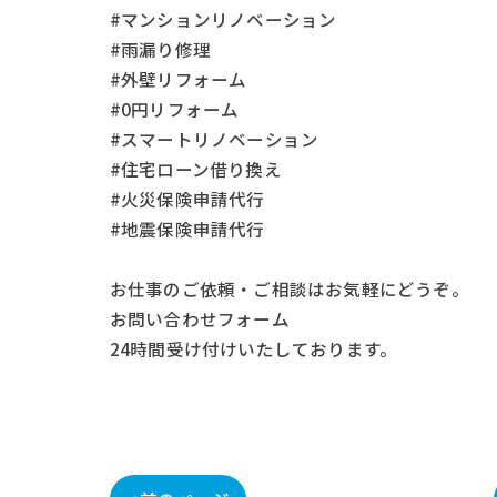
#マンションリノベーション
#雨漏り修理
#外壁リフォーム
#0円リフォーム
#スマートリノベーション
#住宅ローン借り換え
#火災保険申請代行
#地震保険申請代行
お仕事の
ご依頼・ご相談
はお気軽にどうぞ。
お問い合わせフォーム
24時間受け付けいたしております。