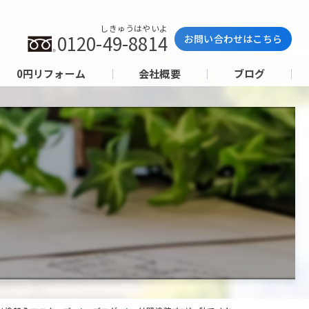
しきゅうはやいよ
0120-49-8814
お問い合わせはこちら
0円リフォーム
会社概要
ブログ
ぇ