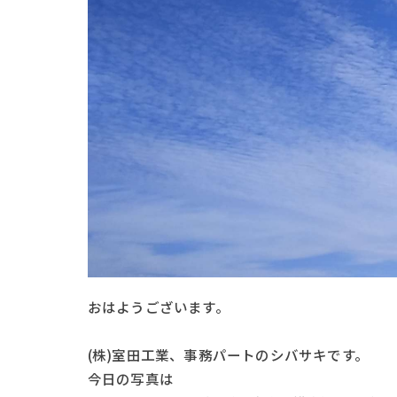
おはようございます。
(株)室田工業、事務パートのシバサキです。
今日の写真は