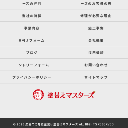
ーズの評判
ーズのお客様の声
当社の特徴
修理が必要な理由
事業内容
施工事例
0円リフォーム
会社概要
ブログ
採用情報
エントリーフォーム
お問い合わせ
プライバシーポリシー
サイトマップ
© 2026 広島市の外壁塗装は塗替えマスターズ ALL RIGHTS RESERVED.