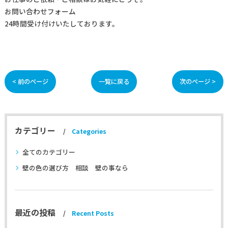
お問い合わせフォーム
24時間受け付けいたしております。
< 前のページ
一覧に戻る
次のページ >
カテゴリー
Categories
全てのカテゴリー
壁の色の選び方 相談 壁の事なら
最近の投稿
Recent Posts