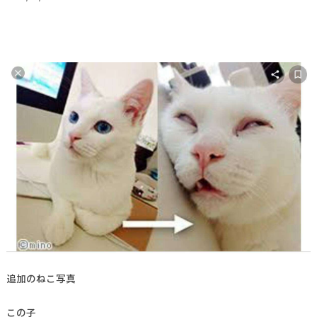
追加のねこ写真
この子