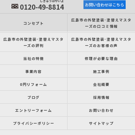
しきゅうはやいよ
0120-49-8814
お問い合わせはこちら
広島市の外壁塗装･塗替えマスタ
コンセプト
ーズの口コミ情報
広島市の外壁塗装･塗替えマスタ
広島市の外壁塗装･塗替えマスタ
ーズの評判
ーズのお客様の声
当社の特徴
修理が必要な理由
事業内容
施工事例
0円リフォーム
会社概要
ブログ
採用情報
エントリーフォーム
お問い合わせ
プライバシーポリシー
サイトマップ