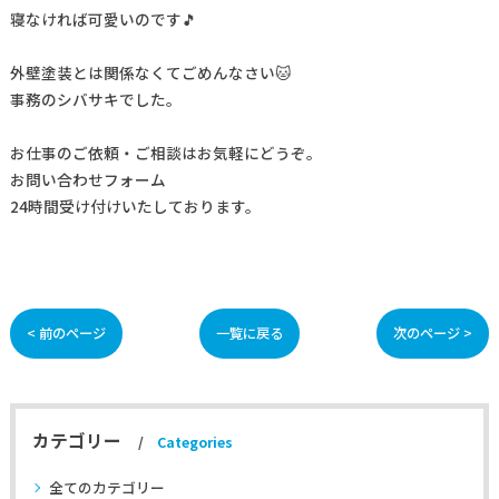
寝なければ可愛いのです🎵
外壁塗装とは関係なくてごめんなさい🐱
事務のシバサキでした。
お仕事の
ご依頼・ご相談
はお気軽にどうぞ。
お問い合わせフォーム
24時間受け付けいたしております。
< 前のページ
一覧に戻る
次のページ >
カテゴリー
Categories
全てのカテゴリー