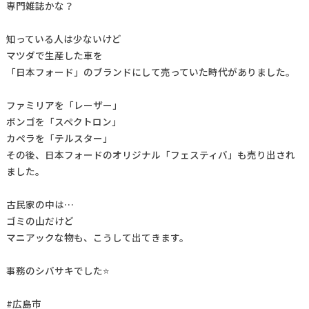
専門雑誌かな？
知っている人は少ないけど
マツダで生産した車を
「日本フォード」のブランドにして売っていた時代がありました。
ファミリアを「レーザー」
ボンゴを「スペクトロン」
カペラを「テルスター」
その後、日本フォードのオリジナル「フェスティバ」も売り出され
ました。
古民家の中は…
ゴミの山だけど
マニアックな物も、こうして出てきます。
事務のシバサキでした⭐
#広島市