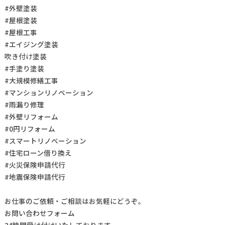
#外壁塗装
#屋根塗装
#屋根工事
#エイジング塗装
吹き付け塗装
#手塗り塗装
#大規模修繕工事
#マンションリノベーション
#雨漏り修理
#外壁リフォーム
#0円リフォーム
#スマートリノベーション
#住宅ローン借り換え
#火災保険申請代行
#地震保険申請代行
お仕事の
ご依頼・ご相談
はお気軽にどうぞ。
お問い合わせフォーム