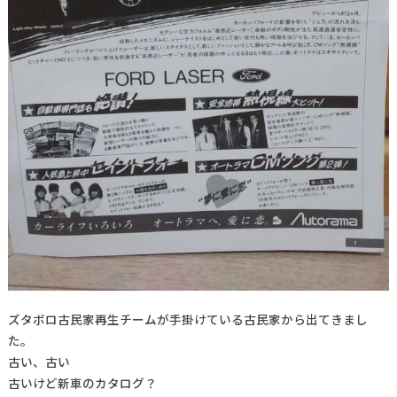
ズタボロ古民家再生チームが手掛けている古民家から出てきまし
た。
古い、古い
古いけど新車のカタログ？