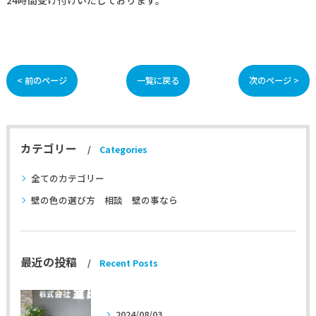
24時間受け付けいたしております。
< 前のページ
一覧に戻る
次のページ >
カテゴリー
Categories
全てのカテゴリー
壁の色の選び方 相談 壁の事なら
最近の投稿
Recent Posts
2024/08/03