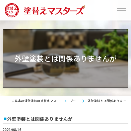
外壁塗装とは関係ありませんが
広島市の外壁塗装は塗替えマスターズ
ブログ
外壁塗装とは関係ありませんが
外壁塗装とは関係ありませんが
2021/08/16