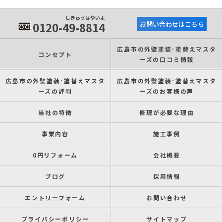
しきゅうはやいよ
0120-49-8814
お問い合わせはこちら
広島市の外壁塗装･塗替えマスタ
コンセプト
ーズの口コミ情報
広島市の外壁塗装･塗替えマスタ
広島市の外壁塗装･塗替えマスタ
ーズの評判
ーズのお客様の声
当社の特徴
修理が必要な理由
事業内容
施工事例
0円リフォーム
会社概要
ブログ
採用情報
エントリーフォーム
お問い合わせ
プライバシーポリシー
サイトマップ