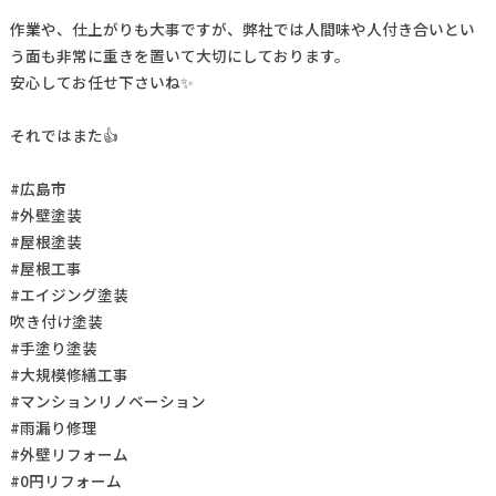
作業や、仕上がりも大事ですが、弊社では人間味や人付き合いとい
う面も非常に重きを置いて大切にしております。
安心してお任せ下さいね✨
それではまた👍
#広島市
#外壁塗装
#屋根塗装
#屋根工事
#エイジング塗装
吹き付け塗装
#手塗り塗装
#大規模修繕工事
#マンションリノベーション
#雨漏り修理
#外壁リフォーム
#0円リフォーム