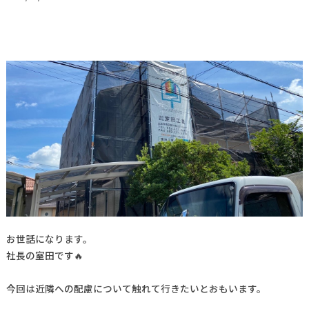
お世話になります。
社長の室田です🔥
今回は近隣への配慮について触れて行きたいとおもいます。