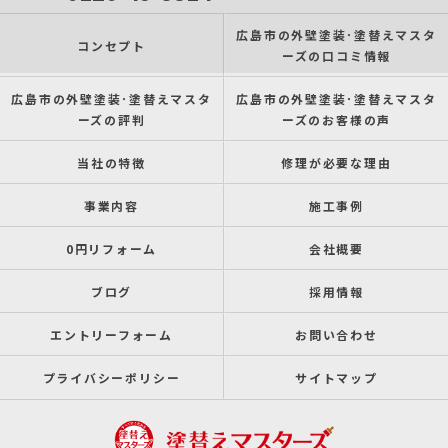
広島市の外壁塗装･塗替えマスタ
コンセプト
ーズの口コミ情報
広島市の外壁塗装･塗替えマスタ
広島市の外壁塗装･塗替えマスタ
ーズの評判
ーズのお客様の声
当社の特徴
修理が必要な理由
事業内容
施工事例
0円リフォーム
会社概要
ブログ
採用情報
エントリーフォーム
お問い合わせ
プライバシーポリシー
サイトマップ