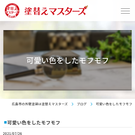
可愛い色をしたモフモフ
広島市の外壁塗装は塗替えマスターズ
ブログ
可愛い色をしたモフモフ
可愛い色をしたモフモフ
2021/07/26