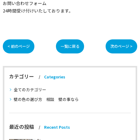
お問い合わせフォーム
24時間受け付けいたしております。
< 前のページ
一覧に戻る
次のページ >
カテゴリー
Categories
全てのカテゴリー
壁の色の選び方 相談 壁の事なら
最近の投稿
Recent Posts