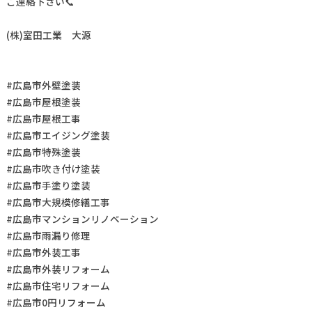
ご連絡下さい📞
(株)室田工業 大源
#広島市外壁塗装
#広島市屋根塗装
#広島市屋根工事
#広島市エイジング塗装
#広島市特殊塗装
#広島市吹き付け塗装
#広島市手塗り塗装
#広島市大規模修繕工事
#広島市マンションリノベーション
#広島市雨漏り修理
#広島市外装工事
#広島市外装リフォーム
#広島市住宅リフォーム
#広島市0円リフォーム