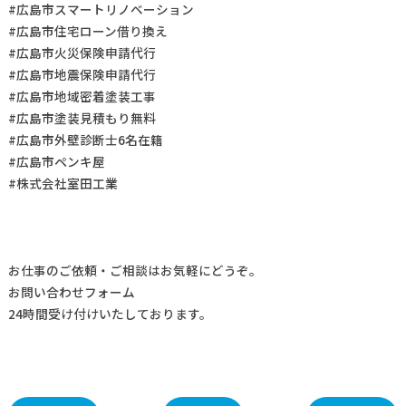
#広島市スマートリノベーション
#広島市住宅ローン借り換え
#広島市火災保険申請代行
#広島市地震保険申請代行
#広島市地域密着塗装工事
#広島市塗装見積もり無料
#広島市外壁診断士6名在籍
#広島市ペンキ屋
#株式会社室田工業
お仕事の
ご依頼・ご相談
はお気軽にどうぞ。
お問い合わせフォーム
24時間受け付けいたしております。