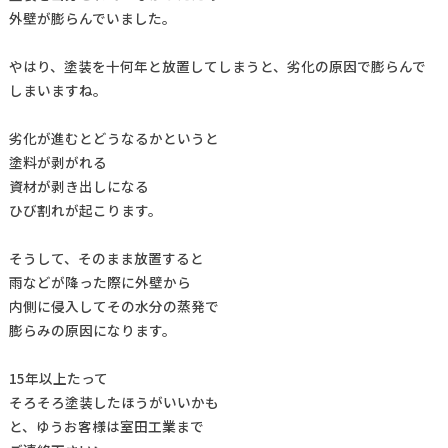
外壁が膨らんでいました。
やはり、塗装を十何年と放置してしまうと、劣化の原因で膨らんで
しまいますね。
劣化が進むとどうなるかというと
塗料が剥がれる
資材が剥き出しになる
ひび割れが起こります。
そうして、そのまま放置すると
雨などが降った際に外壁から
内側に侵入してその水分の蒸発で
膨らみの原因になります。
15年以上たって
そろそろ塗装したほうがいいかも
と、ゆうお客様は室田工業まで