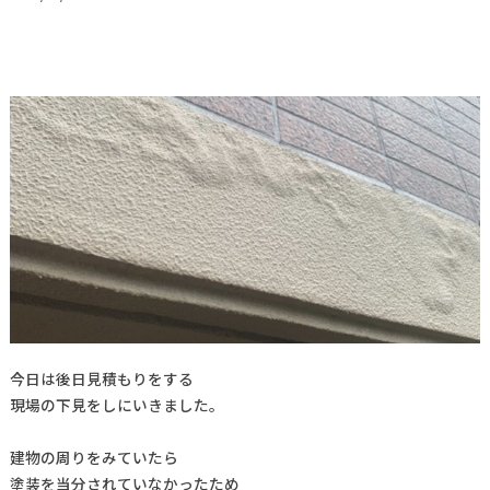
今日は後日見積もりをする
現場の下見をしにいきました。
建物の周りをみていたら
塗装を当分されていなかったため