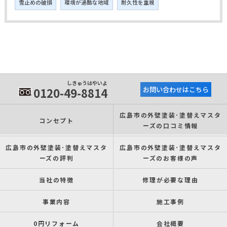
雪止めの破損
環境が過酷な地域
耐久性を重視
しきゅうはやいよ
0120-49-8814
お問い合わせはこちら
広島市の外壁塗装･塗替えマスタ
コンセプト
ーズの口コミ情報
広島市の外壁塗装･塗替えマスタ
広島市の外壁塗装･塗替えマスタ
ーズの評判
ーズのお客様の声
当社の特徴
修理が必要な理由
事業内容
施工事例
0円リフォーム
会社概要