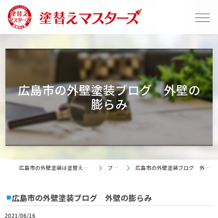
広島市の外壁塗装ブログ 外壁の
膨らみ
広島市の外壁塗装は塗替えマスターズ
ブログ
広島市の外壁塗装ブログ 外壁の膨らみ
広島市の外壁塗装ブログ 外壁の膨らみ
2021/06/16