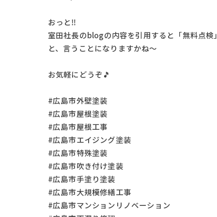
おっと‼
室田社長のblogの内容を引用すると「無料点検
と、言うことになりますかね～
お気軽にどうぞ🎵
#広島市外壁塗装
#広島市屋根塗装
#広島市屋根工事
#広島市エイジング塗装
#広島市特殊塗装
#広島市吹き付け塗装
#広島市手塗り塗装
#広島市大規模修繕工事
#広島市マンションリノベーション