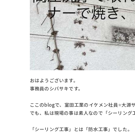
おはようございます。
事務員のシバサキです。
ここのblogで、室田工業のイケメン社員⭐大
でも、私は現場の事は素人なので「シーリング
「シーリング工事」とは「防水工事」でした。