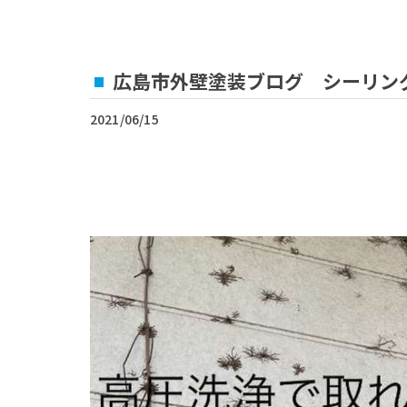
広島市外壁塗装ブログ シーリン
2021/06/15