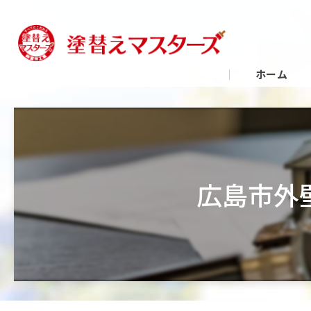
ホーム
広島市外