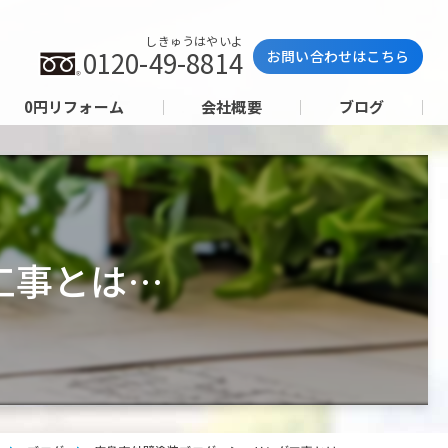
しきゅうはやいよ
0120-49-8814
お問い合わせはこちら
0円リフォーム
会社概要
ブログ
工事とは…