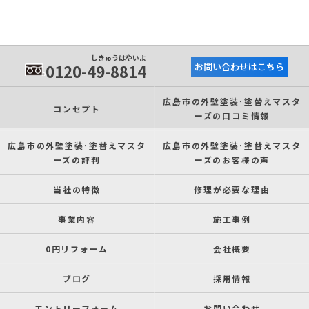
しきゅうはやいよ
0120-49-8814
お問い合わせはこちら
広島市の外壁塗装･塗替えマスタ
コンセプト
ーズの口コミ情報
広島市の外壁塗装･塗替えマスタ
広島市の外壁塗装･塗替えマスタ
ーズの評判
ーズのお客様の声
当社の特徴
修理が必要な理由
事業内容
施工事例
0円リフォーム
会社概要
ブログ
採用情報
エントリーフォーム
お問い合わせ