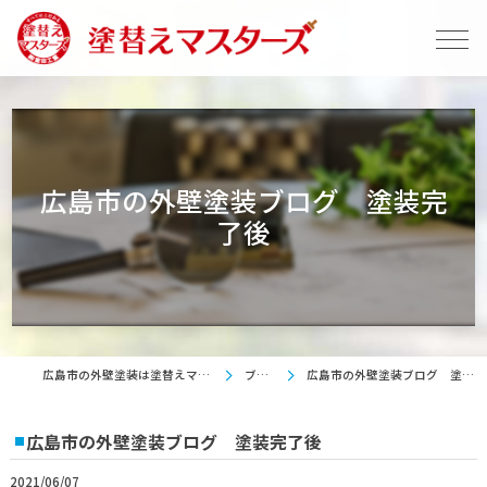
広島市の外壁塗装ブログ 塗装完
了後
広島市の外壁塗装は塗替えマスターズ
ブログ
広島市の外壁塗装ブログ 塗装完了後
広島市の外壁塗装ブログ 塗装完了後
2021/06/07