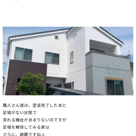
職人さん達は、塗装完了したあと
足場がない状態で
見れる機会があまりないのですが
足場を解体してみる家は
さらに、綺麗ですね☺️