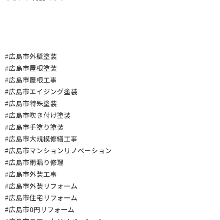
#広島市外壁塗装
#広島市屋根塗装
#広島市屋根工事
#広島市エイジング塗装
#広島市特殊塗装
#広島市吹き付け塗装
#広島市手塗り塗装
#広島市大規模修繕工事
#広島市マンションリノベーション
#広島市雨漏り修理
#広島市外装工事
#広島市外装リフォーム
#広島市住宅リフォーム
#広島市0円リフォーム