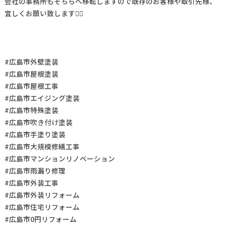
会社の事務所もそちらへ移転しますので既存のお客様や取引先様、
宜しくお願い致します🙇‍♂️
#広島市外壁塗装
#広島市屋根塗装
#広島市屋根工事
#広島市エイジング塗装
#広島市特殊塗装
#広島市吹き付け塗装
#広島市手塗り塗装
#広島市大規模修繕工事
#広島市マンションリノベーション
#広島市雨漏り修理
#広島市外装工事
#広島市外装リフォーム
#広島市住宅リフォーム
#広島市0円リフォーム