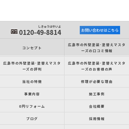
しきゅうはやいよ
0120-49-8814
お問い合わせはこちら
広島市の外壁塗装･塗替えマスタ
コンセプト
ーズの口コミ情報
広島市の外壁塗装･塗替えマスタ
広島市の外壁塗装･塗替えマスタ
ーズの評判
ーズのお客様の声
当社の特徴
修理が必要な理由
事業内容
施工事例
0円リフォーム
会社概要
ブログ
採用情報