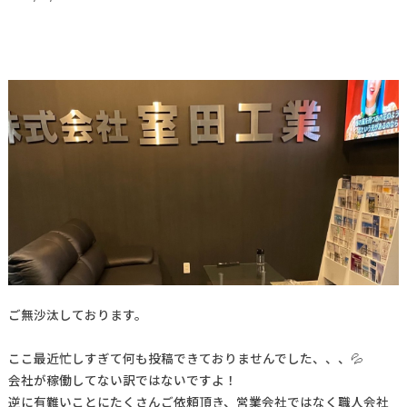
ご無沙汰しております。
ここ最近忙しすぎて何も投稿できておりませんでした、、、💦
会社が稼働してない訳ではないですよ！
逆に有難いことにたくさんご依頼頂き、営業会社ではなく職人会社