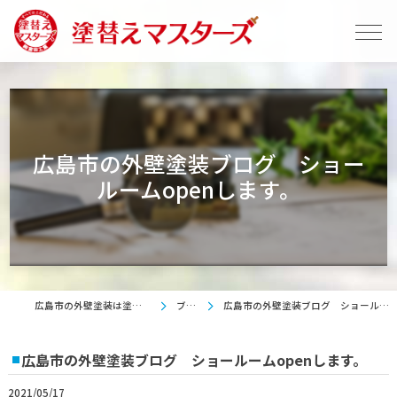
広島市の外壁塗装ブログ ショー
ルームopenします。
広島市の外壁塗装は塗替えマスターズ
ブログ
広島市の外壁塗装ブログ ショールームopenします。
広島市の外壁塗装ブログ ショールームopenします。
2021/05/17