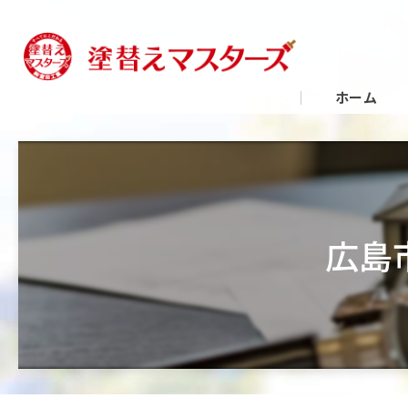
ホーム
広島