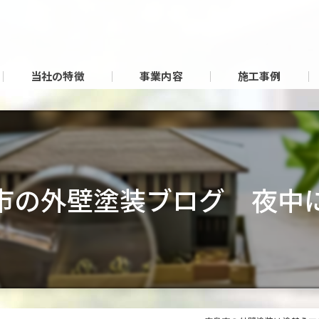
当社の特徴
事業内容
施工事例
市の外壁塗装ブログ 夜中