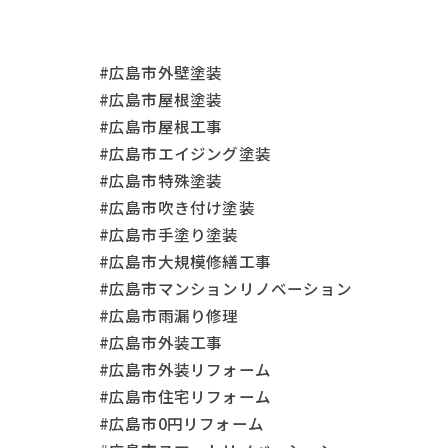
#広島市外壁塗装
#広島市屋根塗装
#広島市屋根工事
#広島市エイジング塗装
#広島市特殊塗装
#広島市吹き付け塗装
#広島市手塗り塗装
#広島市大規模修繕工事
#広島市マンションリノベーション
#広島市雨漏り修理
#広島市外装工事
#広島市外装リフォーム
#広島市住宅リフォーム
#広島市0円リフォーム