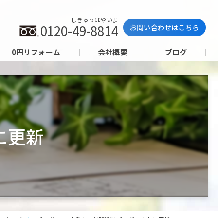
しきゅうはやいよ
0120-49-8814
お問い合わせはこちら
0円リフォーム
会社概要
ブログ
に更新