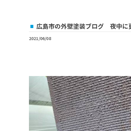
広島市の外壁塗装ブログ 夜中に
2021/06/08