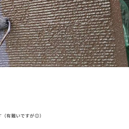
（有難いですが😊）