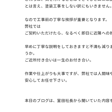
とは言え、塗装工事をしない訳にもいきません
なので工事前の丁寧な挨拶が重要となります。
弊社では
ご契約いただけたら、なるべく即日に近隣への
早めに丁寧な説明をしておきますと不満も減り
うか。
ご近所付き合いは一生のお付き合い。
作業や仕上がりも大事ですが、弊社では人間味
安心してお任せ下さい。
本日のブログは、室田社長から聞いていた内容