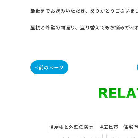
最後までお読みいただき、ありがとうございま
屋根と外壁の雨漏り、塗り替えでもお悩みがあ
< 前のページ
#屋根と外壁の防水
#広島市 住宅