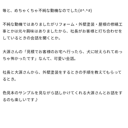
等と、めちゃくちゃ不純な動機なのでした(#^.^#)
不純な動機ではありましたがリフォーム・外壁塗装・屋根の修繕工
事とかは元々興味はありましたから、社長がお客様と打ち合わせを
しているときの会話を聞くとか。
大源さんの「見積でお客様のお宅へ行ったら、犬に吠えられてめっ
ちゃ怖かったです」なんて、可愛い会話。
社長と大源さんから、外壁塗装をするときの手順を教えてもらって
るとき。
色見本のサンプルを見ながら話しかけてくれる大源さんとお話をす
るのも楽しいです♪