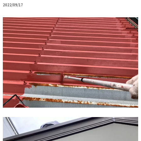
2022/09/17