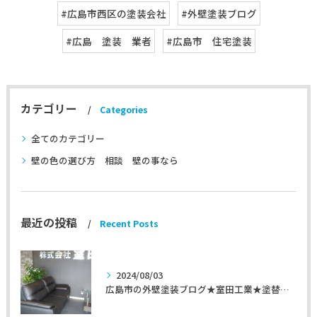
#広島市西区の塗装会社
#外壁塗装ブログ
#広島 塗装 業者
#広島市 住宅塗装
カテゴリー
Categories
全てのカテゴリー
壁の色の選び方 相談 壁の事なら
最近の投稿
Recent Posts
2024/08/03
広島市の外壁塗装ブログ★室田工業★塗替えマスターズ★外壁リフォーム