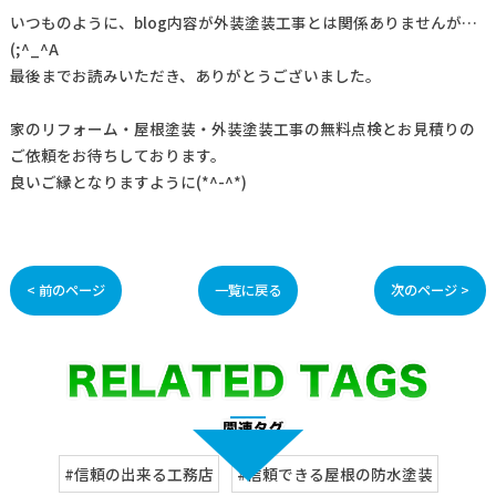
いつものように、blog内容が外装塗装工事とは関係ありませんが…
(;^_^A
最後までお読みいただき、ありがとうございました。
家のリフォーム・屋根塗装・外装塗装工事の無料点検とお見積りの
ご依頼をお待ちしております。
良いご縁となりますように(*^-^*)
< 前のページ
一覧に戻る
次のページ >
#信頼の出来る工務店
#信頼できる屋根の防水塗装