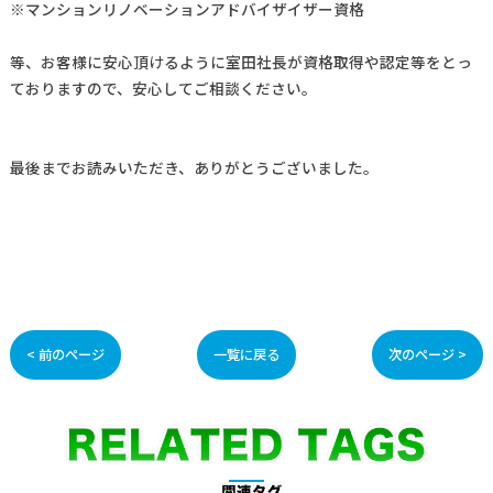
※マンションリノベーションアドバイザイザー資格
等、お客様に安心頂けるように室田社長が資格取得や認定等をとっ
ておりますので、安心してご相談ください。
最後までお読みいただき、ありがとうございました。
< 前のページ
一覧に戻る
次のページ >