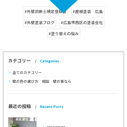
#外壁診断士検定登録証
#屋根塗装 広島
#外壁塗装ブログ
#広島市西区の塗装会社
#塗り替えの悩み
カテゴリー
Categories
全てのカテゴリー
壁の色の選び方 相談 壁の事なら
最近の投稿
Recent Posts