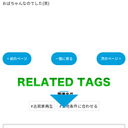
おばちゃんなのでした(笑)
< 前のページ
一覧に戻る
次のページ >
#古民家再生
#立地条件に合わせる