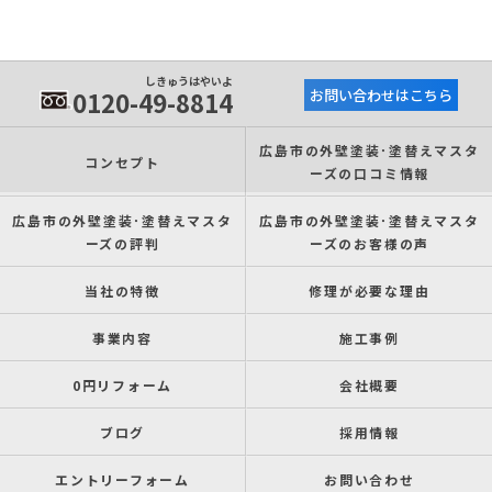
しきゅうはやいよ
0120-49-8814
お問い合わせはこちら
広島市の外壁塗装･塗替えマスタ
コンセプト
ーズの口コミ情報
広島市の外壁塗装･塗替えマスタ
広島市の外壁塗装･塗替えマスタ
ーズの評判
ーズのお客様の声
当社の特徴
修理が必要な理由
事業内容
施工事例
0円リフォーム
会社概要
ブログ
採用情報
エントリーフォーム
お問い合わせ