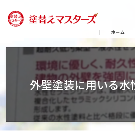
ホーム
外壁塗装に用いる水