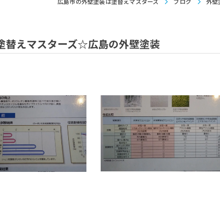
広島市の外壁塗装は塗替えマスターズ
ブログ
外壁
塗替えマスターズ☆広島の外壁塗装