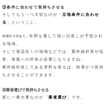
③条件に合わせて長持ちさせる
そしてもう一つ大切なのが「
立地条件に合わせ
る
」ということ。
日当たりがよく、
年間を通して強い日差しが予想され
る地域。
そして海辺近くの地域などでは、紫外線対策や塩
害、海風への対策が必要になりますね。
紫外線対策してある塗料を使えば、快適かつ長持
ちさせることができます。
④業者選びで長持ちさせる
更に一番大事なのが「
業者選び
」です。