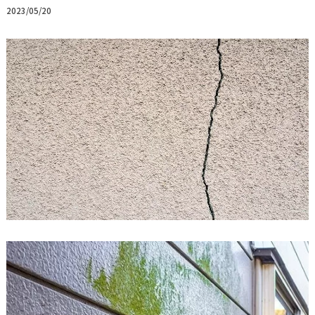
2023/05/20