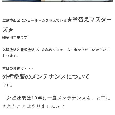
★塗替えマスター
広島市西区にショールームを構えている
ズ★
㈱室田工業です
外壁塗装と屋根塗装で、安心のリフォーム工事をさせていただいて
おります。
本日のお題は・・・
外壁塗装のメンテナンスについて
です👆
「
外壁塗装は10年に一度メンテナンスを
」と耳に
されたことはありませんか？