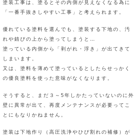
塗装工事は、塗るとその内側が見えなくなる為に
「一番手抜きしやすい工事」と考えられます。
優れている塗料を選んでも、塗装する下地の、汚
れや錆びの上から塗ってしまうと…
塗っている内側から「剥がれ・浮き」が出てきて
しまいます。
又は、塗料を薄めて塗っているとしたらせっかく
の優良塗料を使った意味がなくなります。
そうすると、まだ３～5年しかたっていないのに外
壁に異常が出て、再度メンテナンスが必要ってこ
とにもなりかねません。
塗装は下地作り（高圧洗浄やひび割れの補修）が