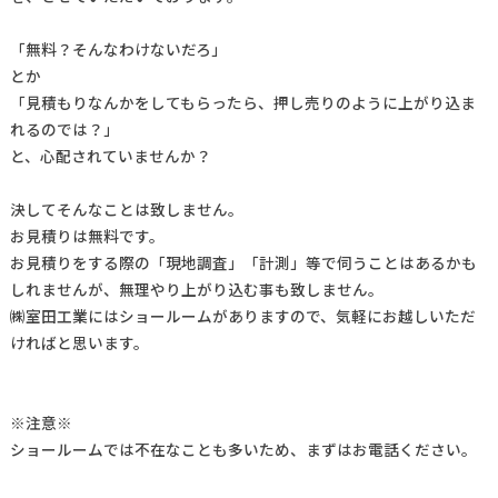
「無料？そんなわけないだろ」
とか
「見積もりなんかをしてもらったら、押し売りのように上がり込ま
れるのでは？」
と、心配されていませんか？
決してそんなことは致しません。
お見積りは無料です。
お見積りをする際の「現地調査」「計測」等で伺うことはあるかも
しれませんが、無理やり上がり込む事も致しません。
㈱室田工業にはショールームがありますので、気軽にお越しいただ
ければと思います。
※注意※
ショールームでは不在なことも多いため、まずはお電話ください。