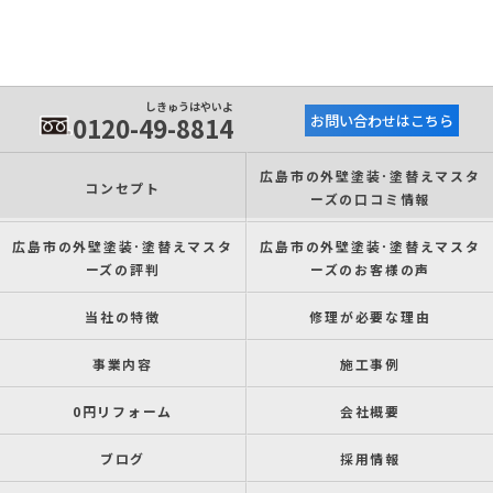
しきゅうはやいよ
0120-49-8814
お問い合わせはこちら
広島市の外壁塗装･塗替えマスタ
コンセプト
ーズの口コミ情報
広島市の外壁塗装･塗替えマスタ
広島市の外壁塗装･塗替えマスタ
ーズの評判
ーズのお客様の声
当社の特徴
修理が必要な理由
事業内容
施工事例
0円リフォーム
会社概要
ブログ
採用情報