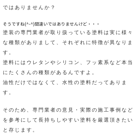
ではありませんか？
そうですね(^-^)間違いではありませんけど・・・
塗装の専門業者が取り扱っている塗料は実に様々
な種類がありまして、それぞれに特徴が異なりま
す。
塗料にはウレタンやシリコン、フッ素系など本当
にたくさんの種類があるんですよ。
油性だけではなくて、水性の塗料だってありま
す。
そのため、専門業者の意見・実際の施工事例など
を参考にして長持ちしやすい塗料を厳選頂きたい
と存じます。