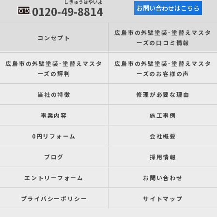
しきゅうはやいよ
0120-49-8814
お問い合わせはこちら
広島市の外壁塗装･塗替えマスタ
コンセプト
ーズの口コミ情報
広島市の外壁塗装･塗替えマスタ
広島市の外壁塗装･塗替えマスタ
ーズの評判
ーズのお客様の声
当社の特徴
修理が必要な理由
事業内容
施工事例
0円リフォーム
会社概要
ブログ
採用情報
エントリーフォーム
お問い合わせ
プライバシーポリシー
サイトマップ