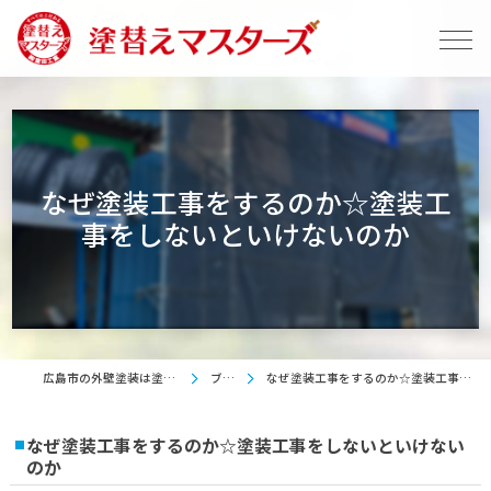
なぜ塗装工事をするのか☆塗装工
事をしないといけないのか
広島市の外壁塗装は塗替えマスターズ
ブログ
なぜ塗装工事をするのか☆塗装工事をしないといけないのか
なぜ塗装工事をするのか☆塗装工事をしないといけない
のか