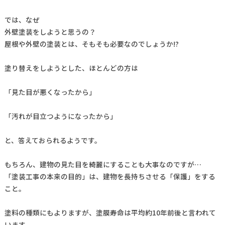
では、なぜ
外壁塗装をしようと思うの？
屋根や外壁の塗装とは、そもそも必要なのでしょうか!?
塗り替えをしようとした、ほとんどの方は
「見た目が悪くなったから」
「汚れが目立つようになったから」
と、答えておられるようです。
もちろん、建物の見た目を綺麗にすることも大事なのですが…
「塗装工事の本来の目的」は、建物を長持ちさせる「保護」をする
こと。
塗料の種類にもよりますが、塗膜寿命は平均約10年前後と言われて
います。