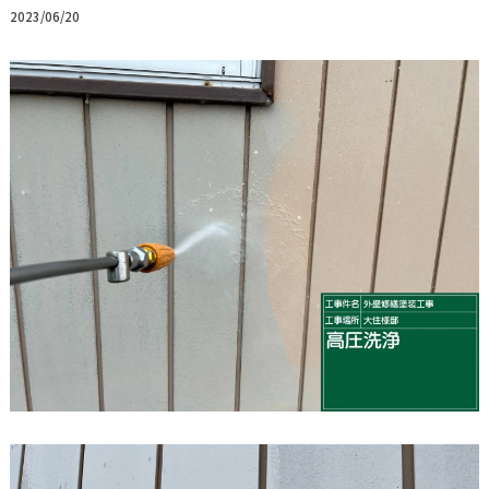
2023/06/20