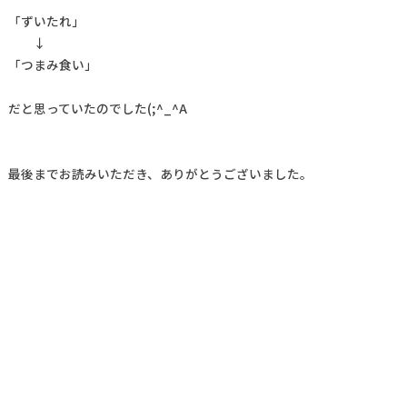
「ずいたれ」
↓
「つまみ食い」
だと思っていたのでした(;^_^A
最後までお読みいただき、ありがとうございました。