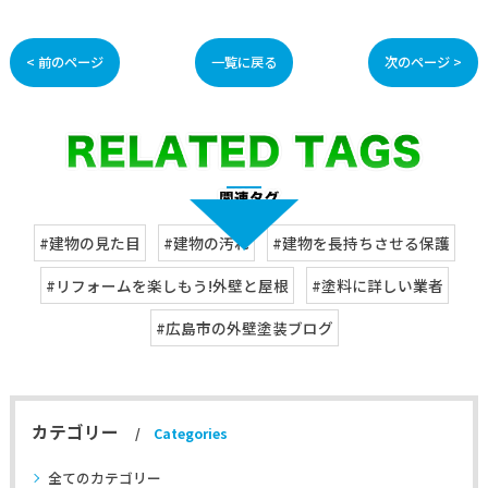
< 前のページ
一覧に戻る
次のページ >
#建物の見た目
#建物の汚れ
#建物を長持ちさせる保護
#リフォームを楽しもう!外壁と屋根
#塗料に詳しい業者
#広島市の外壁塗装ブログ
カテゴリー
Categories
全てのカテゴリー