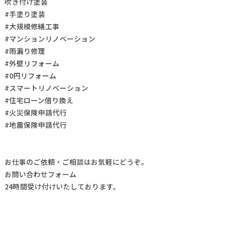
吹き付け塗装
#手塗り塗装
#大規模修繕工事
#マンションリノベーション
#雨漏り修理
#外壁リフォーム
#0円リフォーム
#スマートリノベーション
#住宅ローン借り換え
#火災保険申請代行
#地震保険申請代行
お仕事の
ご依頼・ご相談
はお気軽にどうぞ。
お問い合わせフォーム
24時間受け付けいたしております。