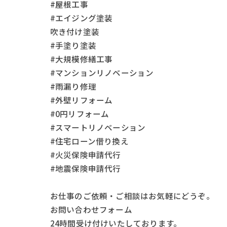
#屋根工事
#エイジング塗装
吹き付け塗装
#手塗り塗装
#大規模修繕工事
#マンションリノベーション
#雨漏り修理
#外壁リフォーム
#0円リフォーム
#スマートリノベーション
#住宅ローン借り換え
#火災保険申請代行
#地震保険申請代行
お仕事の
ご依頼・ご相談
はお気軽にどうぞ。
お問い合わせフォーム
24時間受け付けいたしております。