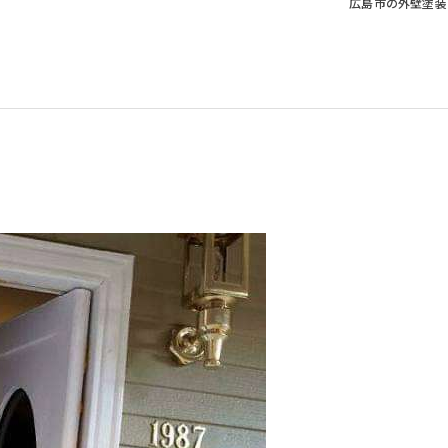
広島市の外壁塗装