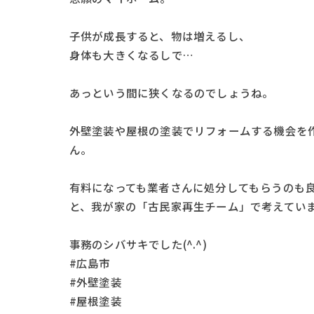
子供が成長すると、物は増えるし、
身体も大きくなるしで…
あっという間に狭くなるのでしょうね。
外壁塗装や屋根の塗装でリフォームする機会を
ん。
有料になっても業者さんに処分してもらうのも
と、我が家の「古民家再生チーム」で考えてい
事務のシバサキでした(^.^)
#広島市
#外壁塗装
#屋根塗装