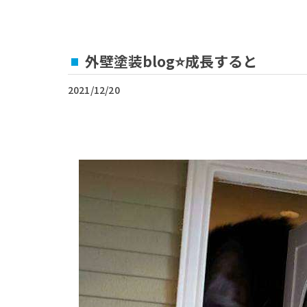
外壁塗装blog⭐成長すると
2021/12/20