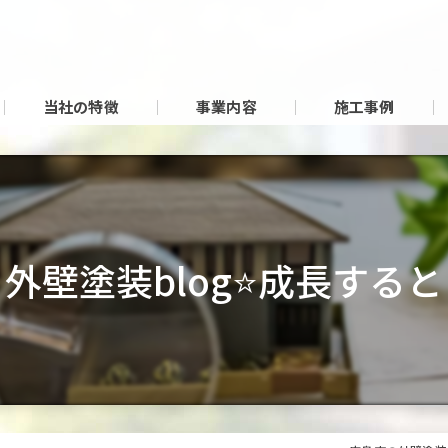
当社の特徴
事業内容
施工事例
外壁塗装blog⭐成長すると