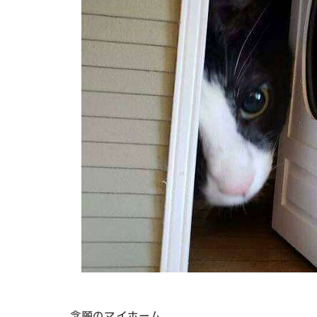
念願のマイホーム。