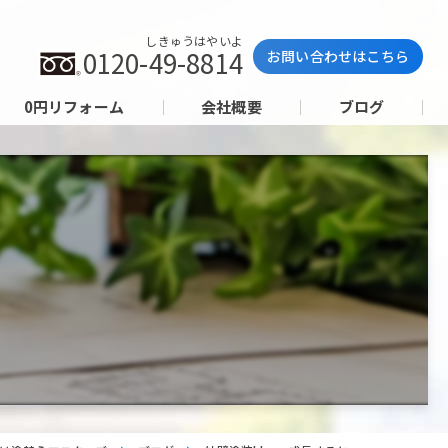
しきゅうはやいよ
0120-49-8814
お問い合わせはこちら
0円リフォーム
会社概要
ブログ