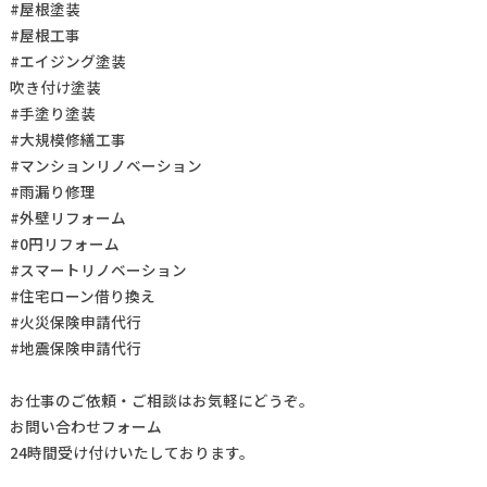
#屋根塗装
#屋根工事
#エイジング塗装
吹き付け塗装
#手塗り塗装
#大規模修繕工事
#マンションリノベーション
#雨漏り修理
#外壁リフォーム
#0円リフォーム
#スマートリノベーション
#住宅ローン借り換え
#火災保険申請代行
#地震保険申請代行
お仕事の
ご依頼・ご相談
はお気軽にどうぞ。
お問い合わせフォーム
24時間受け付けいたしております。