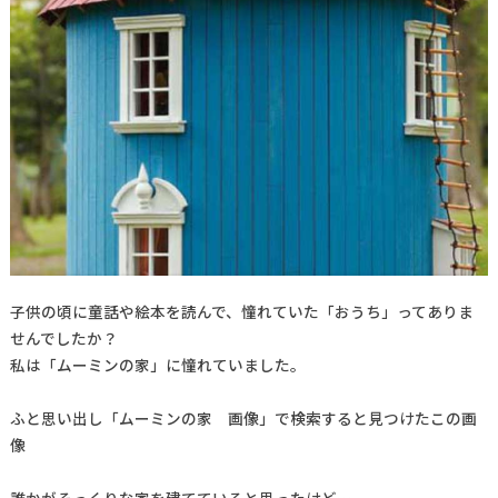
子供の頃に童話や絵本を読んで、憧れていた「おうち」ってありま
せんでしたか？
私は「ムーミンの家」に憧れていました。
ふと思い出し「ムーミンの家 画像」で検索すると見つけたこの画
像
誰かがそっくりな家を建てていると思ったけど…