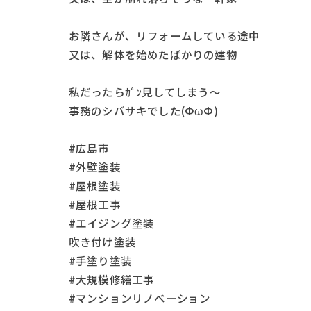
お隣さんが、リフォームしている途中
又は、解体を始めたばかりの建物
私だったらｶﾞﾝ見してしまう～
事務のシバサキでした(ФωФ)
#広島市
#外壁塗装
#屋根塗装
#屋根工事
#エイジング塗装
吹き付け塗装
#手塗り塗装
#大規模修繕工事
#マンションリノベーション