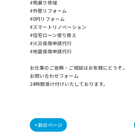
#雨漏り修理
#外壁リフォーム
#0円リフォーム
#スマートリノベーション
#住宅ローン借り換え
#火災保険申請代行
#地震保険申請代行
お仕事の
ご依頼・ご相談
はお気軽にどうぞ。
お問い合わせフォーム
24時間受け付けいたしております。
< 前のページ