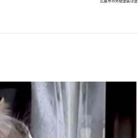
広島市の外壁塗装は塗