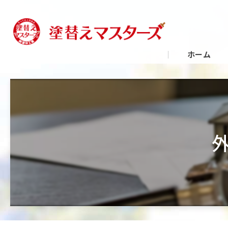
ホーム
外