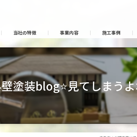
当社の特徴
事業内容
施工事例
壁塗装blog⭐見てしまうよ