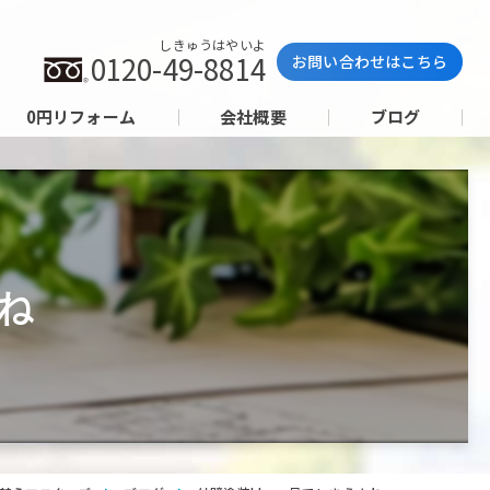
しきゅうはやいよ
0120-49-8814
お問い合わせはこちら
0円リフォーム
会社概要
ブログ
ね