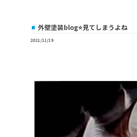
外壁塗装blog⭐見てしまうよね
2021/11/19