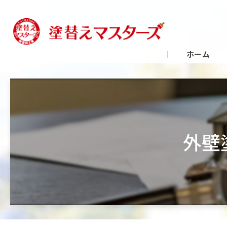
ホーム
外壁