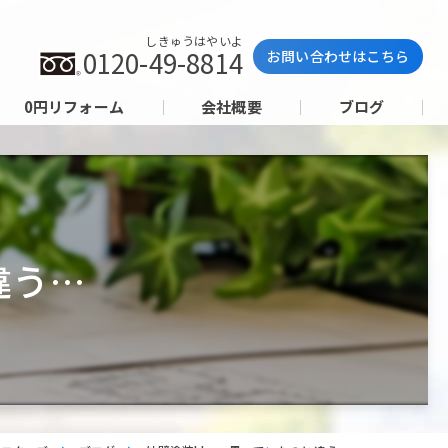
しきゅうはやいよ
0120-49-8814
お問い合わせはこちら
0円リフォーム
会社概要
ブログ
違う…