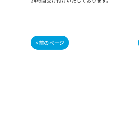
24時間受け付けいたしております。
< 前のページ