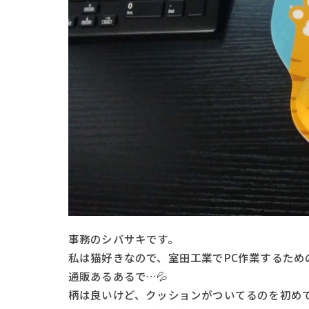
事務のシバサキです。
私は猫好きなので、室田工業でPC作業するため
通販あるあるで…💦
柄は良いけど、クッションがついてるのを初め