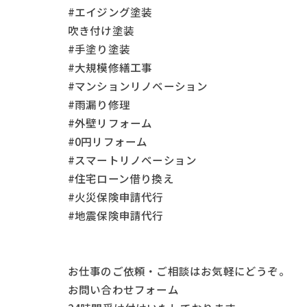
#エイジング塗装
吹き付け塗装
#手塗り塗装
#大規模修繕工事
#マンションリノベーション
#雨漏り修理
#外壁リフォーム
#0円リフォーム
#スマートリノベーション
#住宅ローン借り換え
#火災保険申請代行
#地震保険申請代行
お仕事の
ご依頼・ご相談
はお気軽にどうぞ。
お問い合わせフォーム