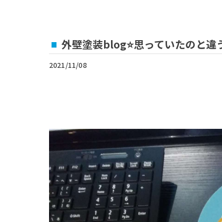
外壁塗装blog⭐思っていたのと違
2021/11/08