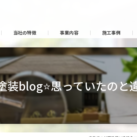
当社の特徴
事業内容
施工事例
塗装blog⭐思っていたのと