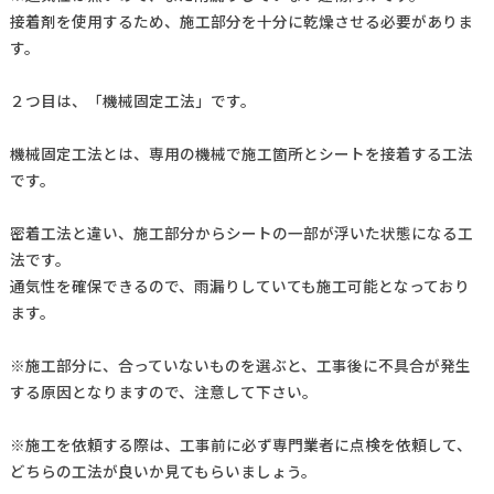
接着剤を使用するため、施工部分を十分に乾燥させる必要がありま
す。
２つ目は、「機械固定工法」です。
機械固定工法とは、専用の機械で施工箇所とシートを接着する工法
です。
密着工法と違い、施工部分からシートの一部が浮いた状態になる工
法です。
通気性を確保できるので、雨漏りしていても施工可能となっており
ます。
※施工部分に、合っていないものを選ぶと、工事後に不具合が発生
する原因となりますので、注意して下さい。
※施工を依頼する際は、工事前に必ず専門業者に点検を依頼して、
どちらの工法が良いか見てもらいましょう。