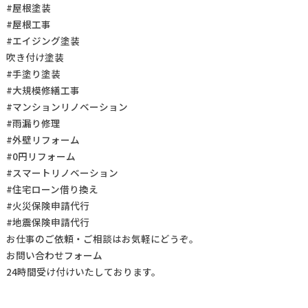
#屋根塗装
#屋根工事
#エイジング塗装
吹き付け塗装
#手塗り塗装
#大規模修繕工事
#マンションリノベーション
#雨漏り修理
#外壁リフォーム
#0円リフォーム
#スマートリノベーション
#住宅ローン借り換え
#火災保険申請代行
#地震保険申請代行
お仕事の
ご依頼・ご相談
はお気軽にどうぞ。
お問い合わせフォーム
24時間受け付けいたしております。