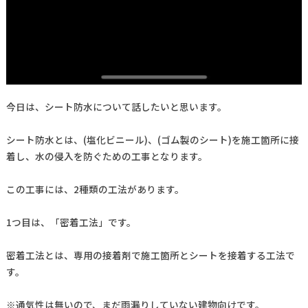
今日は、シート防水について話したいと思います。
シート防水とは、(塩化ビニール)、(ゴム製のシート)を施工箇所に接
着し、水の侵入を防ぐための工事となります。
この工事には、2種類の工法があります。
1つ目は、「密着工法」です。
密着工法とは、専用の接着剤で施工箇所とシートを接着する工法で
す。
※通気性は無いので、まだ雨漏りしていない建物向けです。