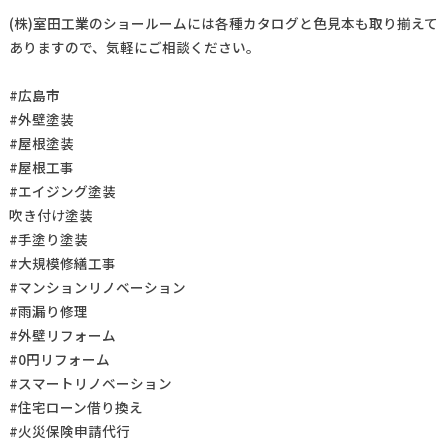
(株)室田工業のショールームには各種カタログと色見本も取り揃えて
ありますので、気軽にご相談ください。
#広島市
#外壁塗装
#屋根塗装
#屋根工事
#エイジング塗装
吹き付け塗装
#手塗り塗装
#大規模修繕工事
#マンションリノベーション
#雨漏り修理
#外壁リフォーム
#0円リフォーム
#スマートリノベーション
#住宅ローン借り換え
#火災保険申請代行