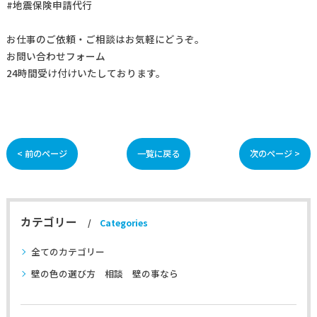
#地震保険申請代行
お仕事の
ご依頼・ご相談
はお気軽にどうぞ。
お問い合わせフォーム
24時間受け付けいたしております。
< 前のページ
一覧に戻る
次のページ >
カテゴリー
Categories
全てのカテゴリー
壁の色の選び方 相談 壁の事なら