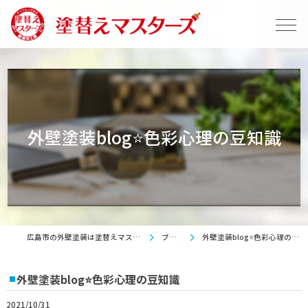
外壁塗装blog⭐色彩心理の豆知識
広島市の外壁塗装は塗替えマスターズ
ブログ
外壁塗装blog⭐色彩心理の豆知識
外壁塗装blog⭐色彩心理の豆知識
2021/10/31