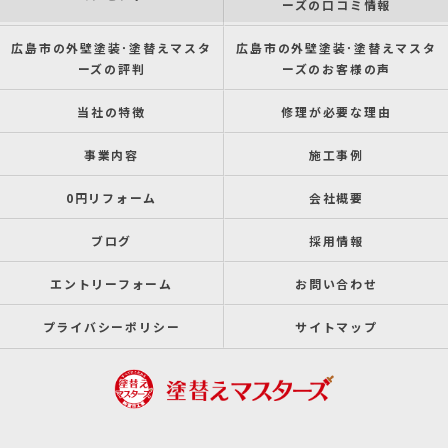
ーズの口コミ情報
広島市の外壁塗装･塗替えマスタ
広島市の外壁塗装･塗替えマスタ
ーズの評判
ーズのお客様の声
当社の特徴
修理が必要な理由
事業内容
施工事例
0円リフォーム
会社概要
ブログ
採用情報
エントリーフォーム
お問い合わせ
プライバシーポリシー
サイトマップ