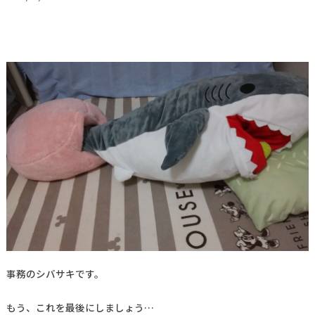
事務のシバサキです。
もう、これを最後にしましょう…