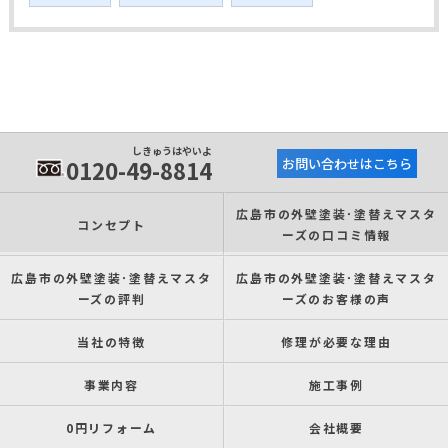
しきゅうはやいよ
0120-49-8814
お問い合わせはこちら
広島市の外壁塗装･塗替えマスタ
コンセプト
ーズの口コミ情報
広島市の外壁塗装･塗替えマスタ
広島市の外壁塗装･塗替えマスタ
ーズの評判
ーズのお客様の声
当社の特徴
修理が必要な理由
事業内容
施工事例
0円リフォーム
会社概要