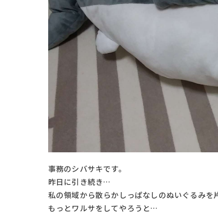
事務のシバサキです。
昨日に引き続き…
私の領域から散らかしっぱなしのぬいぐるみを
もっとワルサをしてやろうと…