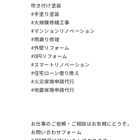
吹き付け塗装
#手塗り塗装
#大規模修繕工事
#マンションリノベーション
#雨漏り修理
#外壁リフォーム
#0円リフォーム
#スマートリノベーション
#住宅ローン借り換え
#火災保険申請代行
#地震保険申請代行
お仕事の
ご依頼・ご相談
はお気軽にどうぞ。
お問い合わせフォーム