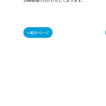
24時間受け付けいたしております。
< 前のページ