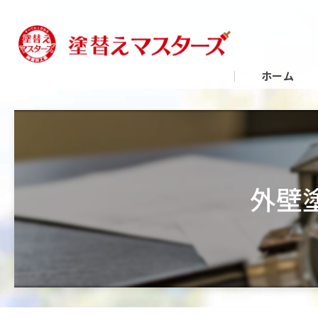
ホーム
外壁