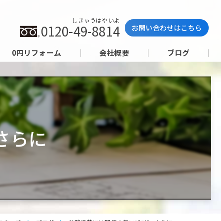
しきゅうはやいよ
0120-49-8814
お問い合わせはこちら
0円リフォーム
会社概要
ブログ
さらに