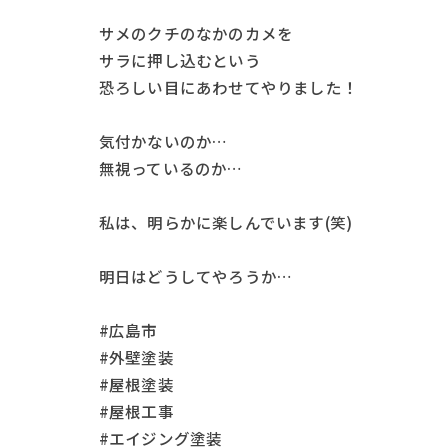
サメのクチのなかのカメを
サラに押し込むという
恐ろしい目にあわせてやりました！
気付かないのか…
無視っているのか…
私は、明らかに楽しんでいます(笑)
明日はどうしてやろうか…
#広島市
#外壁塗装
#屋根塗装
#屋根工事
#エイジング塗装