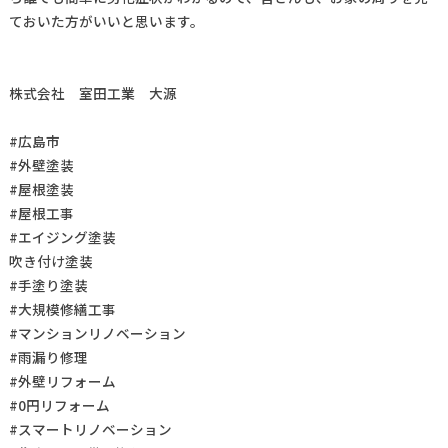
ておいた方がいいと思います。
株式会社 室田工業 大源
#広島市
#外壁塗装
#屋根塗装
#屋根工事
#エイジング塗装
吹き付け塗装
#手塗り塗装
#大規模修繕工事
#マンションリノベーション
#雨漏り修理
#外壁リフォーム
#0円リフォーム
#スマートリノベーション