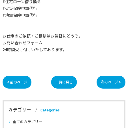
#住宅ローン借り換え
#火災保険申請代行
#地震保険申請代行
お仕事の
ご依頼・ご相談
はお気軽にどうぞ。
お問い合わせフォーム
24時間受け付けいたしております。
< 前のページ
一覧に戻る
次のページ >
カテゴリー
Categories
全てのカテゴリー