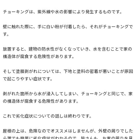
チョーキングは、紫外線や水の影響により発生するものです。
壁に触れた際に、手に白い粉が付着したら、それがチョーキングで
す。
放置すると、建物の防水性がなくなっていき、水を含むことで家の
構造体が腐食する危険性があります。
そして塗膜剥がれについては、下地と塗料の密着が悪いことが原因
で起こりやすい症状です。
剥がれた箇所から水が浸入してしまい、チョーキングと同じで、家
の構造体が腐食する危険性があります。
これで劣化症状についての話しは終わりです。
屋根の上は、危険なのでオススメはしませんが、外壁の周りでした
ら誰でも簡単に劣化症状がわかるので、皆さんも、お家の周りを見