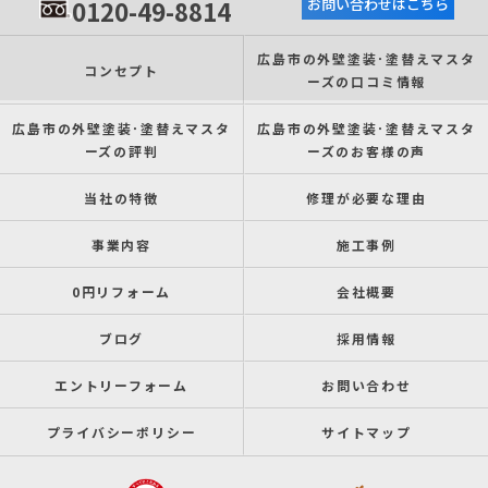
0120-49-8814
お問い合わせはこちら
広島市の外壁塗装･塗替えマスタ
コンセプト
ーズの口コミ情報
広島市の外壁塗装･塗替えマスタ
広島市の外壁塗装･塗替えマスタ
ーズの評判
ーズのお客様の声
当社の特徴
修理が必要な理由
事業内容
施工事例
0円リフォーム
会社概要
ブログ
採用情報
エントリーフォーム
お問い合わせ
プライバシーポリシー
サイトマップ