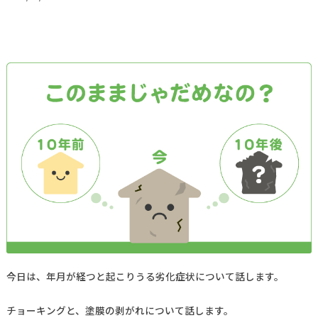
今日は、年月が経つと起こりうる劣化症状について話します。
チョーキングと、塗膜の剥がれについて話します。