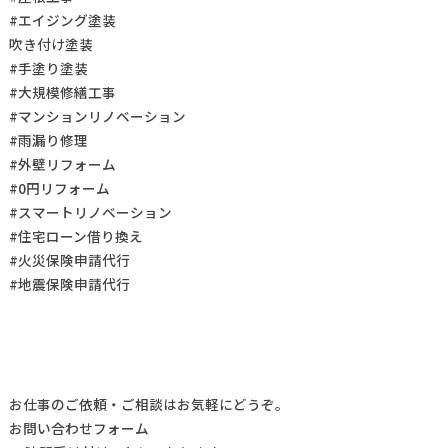
#エイジング塗装
吹き付け塗装
#手塗り塗装
#大規模修繕工事
#マンションリノベーション
#雨漏り修理
#外壁リフォーム
#0円リフォーム
#スマートリノベーション
#住宅ローン借り換え
#火災保険申請代行
#地震保険申請代行
お仕事の
ご依頼・ご相談
はお気軽にどうぞ。
お問い合わせフォーム