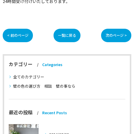
24時間受け付けいたしております。
< 前のページ
一覧に戻る
次のページ >
カテゴリー
Categories
全てのカテゴリー
壁の色の選び方 相談 壁の事なら
最近の投稿
Recent Posts