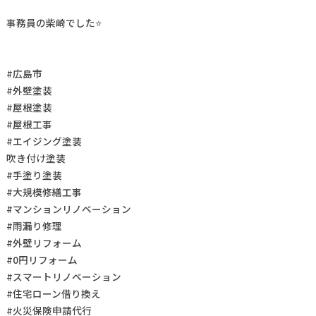
事務員の柴崎でした⭐
#広島市
#外壁塗装
#屋根塗装
#屋根工事
#エイジング塗装
吹き付け塗装
#手塗り塗装
#大規模修繕工事
#マンションリノベーション
#雨漏り修理
#外壁リフォーム
#0円リフォーム
#スマートリノベーション
#住宅ローン借り換え
#火災保険申請代行