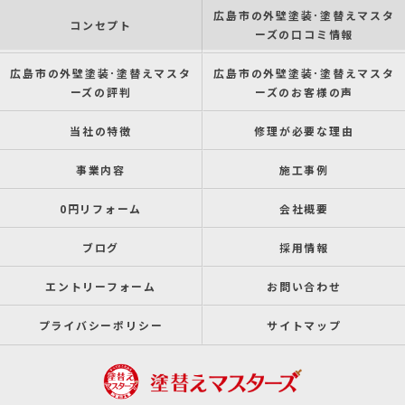
広島市の外壁塗装･塗替えマスタ
コンセプト
ーズの口コミ情報
広島市の外壁塗装･塗替えマスタ
広島市の外壁塗装･塗替えマスタ
ーズの評判
ーズのお客様の声
当社の特徴
修理が必要な理由
事業内容
施工事例
0円リフォーム
会社概要
ブログ
採用情報
エントリーフォーム
お問い合わせ
プライバシーポリシー
サイトマップ