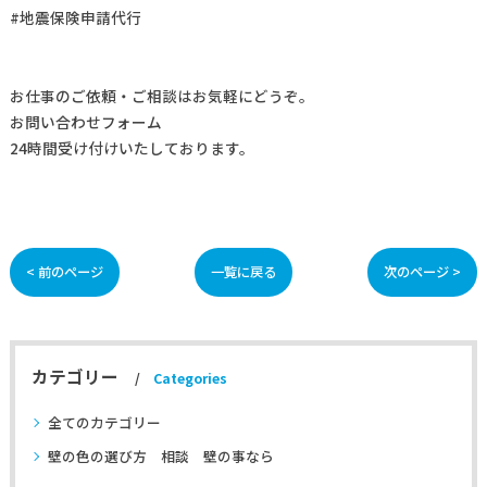
#地震保険申請代行
お仕事の
ご依頼・ご相談
はお気軽にどうぞ。
お問い合わせフォーム
24時間受け付けいたしております。
< 前のページ
一覧に戻る
次のページ >
カテゴリー
Categories
全てのカテゴリー
壁の色の選び方 相談 壁の事なら