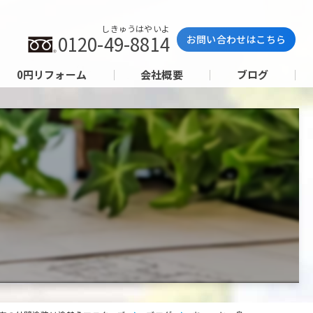
しきゅうはやいよ
0120-49-8814
お問い合わせはこちら
0円リフォーム
会社概要
ブログ