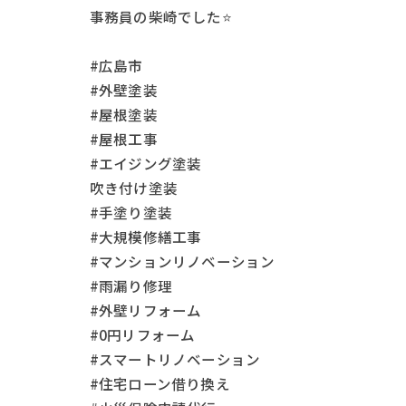
事務員の柴崎でした⭐
#広島市
#外壁塗装
#屋根塗装
#屋根工事
#エイジング塗装
吹き付け塗装
#手塗り塗装
#大規模修繕工事
#マンションリノベーション
#雨漏り修理
#外壁リフォーム
#0円リフォーム
#スマートリノベーション
#住宅ローン借り換え