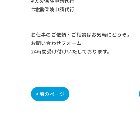
#火災保険申請代行
#地震保険申請代行
お仕事の
ご依頼・ご相談
はお気軽にどうぞ。
お問い合わせフォーム
24時間受け付けいたしております。
< 前のページ