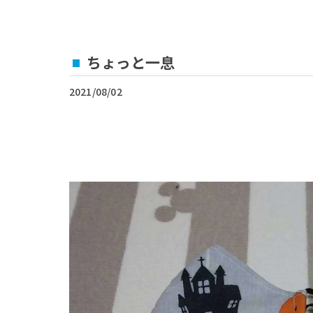
ちょっと一息
2021/08/02