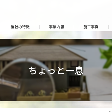
当社の特徴
事業内容
施工事例
ちょっと一息