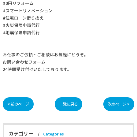
#0円リフォーム
#スマートリノベーション
#住宅ローン借り換え
#火災保険申請代行
#地震保険申請代行
お仕事の
ご依頼・ご相談
はお気軽にどうぞ。
お問い合わせフォーム
24時間受け付けいたしております。
< 前のページ
一覧に戻る
次のページ >
カテゴリー
Categories