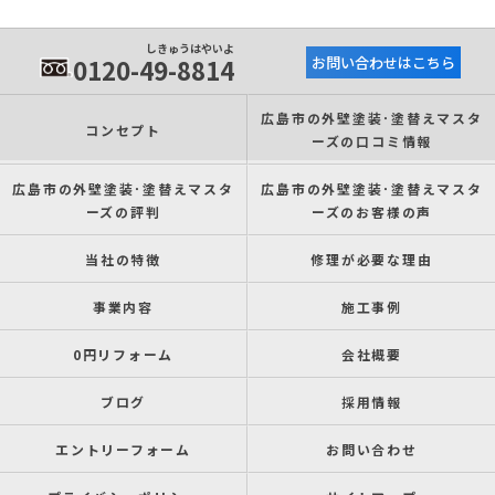
しきゅうはやいよ
0120-49-8814
お問い合わせはこちら
広島市の外壁塗装･塗替えマスタ
コンセプト
ーズの口コミ情報
広島市の外壁塗装･塗替えマスタ
広島市の外壁塗装･塗替えマスタ
ーズの評判
ーズのお客様の声
当社の特徴
修理が必要な理由
事業内容
施工事例
0円リフォーム
会社概要
ブログ
採用情報
エントリーフォーム
お問い合わせ