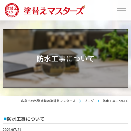
防水工事について
広島市の外壁塗装は塗替えマスターズ
ブログ
防水工事について
防水工事について
2021/07/21