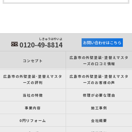
しきゅうはやいよ
0120-49-8814
お問い合わせはこちら
広島市の外壁塗装･塗替えマスタ
コンセプト
ーズの口コミ情報
広島市の外壁塗装･塗替えマスタ
広島市の外壁塗装･塗替えマスタ
ーズの評判
ーズのお客様の声
当社の特徴
修理が必要な理由
事業内容
施工事例
0円リフォーム
会社概要