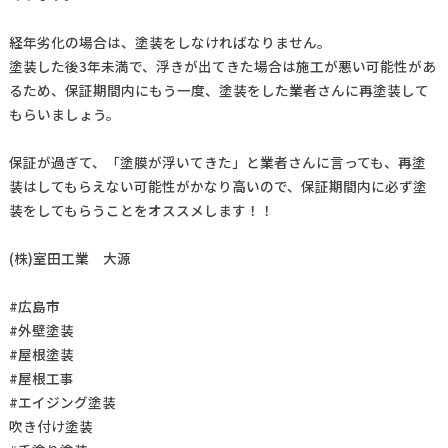
経年劣化の場合は、塗装をしなければなりません。
塗装した後3年未満で、浮きが出てきた場合は施工が悪い可能性があ
るため、保証期間内にもう一度、塗装をした業者さんに再塗装して
もらいましょう。
保証が過ぎて、「塗膜が浮いてきた」と業者さんに言っても、再塗
装はしてもらえない可能性がかなり高いので、保証期間内に必ず塗
装をしてもらうことをオススメします！！
(株)室田工業 大源
#広島市
#外壁塗装
#屋根塗装
#屋根工事
#エイジング塗装
吹き付け塗装