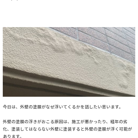
今日は、外壁の塗膜がなぜ浮いてくるかを話したい思います。
外壁の塗膜の浮きがおこる原因は、施工が悪かったり、経年の劣
化、塗装してはならない外壁に塗装すると外壁の塗膜が浮く可能が
あります。