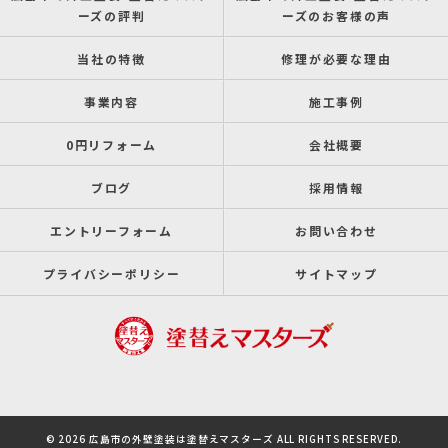
ーズの評判
ーズのお客様の声
当社の特徴
修理が必要な理由
事業内容
施工事例
0円リフォーム
会社概要
ブログ
採用情報
エントリーフォーム
お問い合わせ
プライバシーポリシー
サイトマップ
© 2026 広島市の外壁塗装は塗替えマスターズ ALL RIGHTS RESERVED.