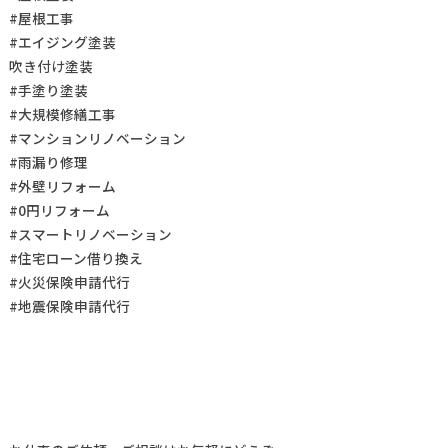
#屋根工事
#エイジング塗装
吹き付け塗装
#手塗り塗装
#大規模修繕工事
#マンションリノベーション
#雨漏り修理
#外壁リフォーム
#0円リフォーム
#スマートリノベーション
#住宅ローン借り換え
#火災保険申請代行
#地震保険申請代行