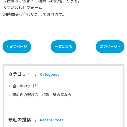
お仕事の
ご依頼・ご相談
はお気軽にどうぞ。
お問い合わせフォーム
24時間受け付けいたしております。
< 前のページ
一覧に戻る
次のページ >
カテゴリー
Categories
全てのカテゴリー
壁の色の選び方 相談 壁の事なら
最近の投稿
Recent Posts