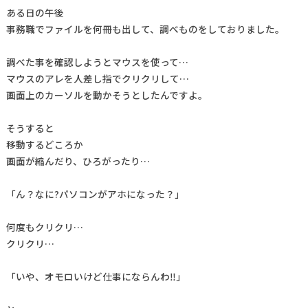
ある日の午後
事務職でファイルを何冊も出して、調べものをしておりました。
調べた事を確認しようとマウスを使って…
マウスのアレを人差し指でクリクリして…
画面上のカーソルを動かそうとしたんですよ。
そうすると
移動するどころか
画面が縮んだり、ひろがったり…
「ん？なに?パソコンがアホになった？」
何度もクリクリ…
クリクリ…
「いや、オモロいけど仕事にならんわ‼」