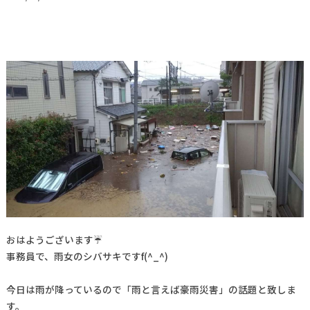
おはようございます☔
事務員で、雨女のシバサキですf(^_^)
今日は雨が降っているので「雨と言えば豪雨災害」の話題と致しま
す。