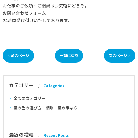
お仕事の
ご依頼・ご相談
はお気軽にどうぞ。
お問い合わせフォーム
24時間受け付けいたしております。
< 前のページ
一覧に戻る
次のページ >
カテゴリー
Categories
全てのカテゴリー
壁の色の選び方 相談 壁の事なら
最近の投稿
Recent Posts