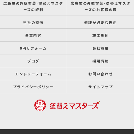
広島市の外壁塗装･塗替えマスタ
広島市の外壁塗装･塗替えマスタ
ーズの評判
ーズのお客様の声
当社の特徴
修理が必要な理由
事業内容
施工事例
0円リフォーム
会社概要
ブログ
採用情報
エントリーフォーム
お問い合わせ
プライバシーポリシー
サイトマップ