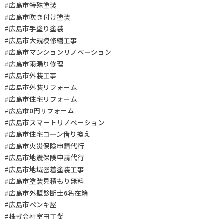
#広島市特殊塗装
#広島市吹き付け塗装
#広島市手塗り塗装
#広島市大規模修繕工事
#広島市マンションリノベーション
#広島市雨漏り修理
#広島市外装工事
#広島市外装リフォーム
#広島市住宅リフォーム
#広島市0円リフォーム
#広島市スマートリノベーション
#広島市住宅ローン借り換え
#広島市火災保険申請代行
#広島市地震保険申請代行
#広島市地域密着塗装工事
#広島市塗装見積もり無料
#広島市外壁診断士6名在籍
#広島市ペンキ屋
#株式会社室田工業