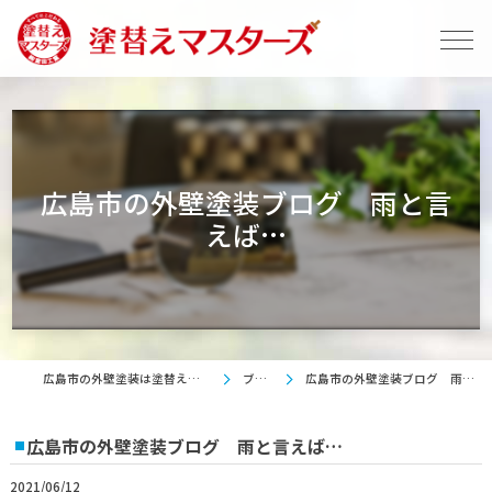
広島市の外壁塗装ブログ 雨と言
えば…
広島市の外壁塗装は塗替えマスターズ
ブログ
広島市の外壁塗装ブログ 雨と言えば…
広島市の外壁塗装ブログ 雨と言えば…
2021/06/12