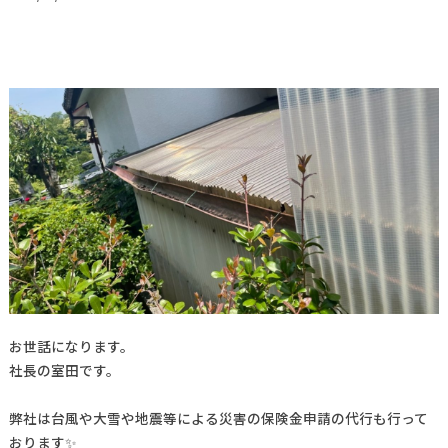
お世話になります。
社長の室田です。
弊社は台風や大雪や地震等による災害の保険金申請の代行も行って
おります✨