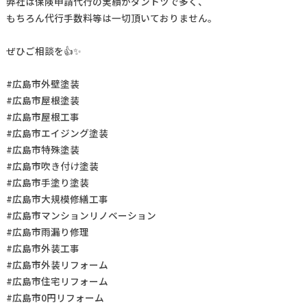
弊社は保険申請代行の実績がダントツで多く、
もちろん代行手数料等は一切頂いておりません。
ぜひご相談を👍✨
#広島市外壁塗装
#広島市屋根塗装
#広島市屋根工事
#広島市エイジング塗装
#広島市特殊塗装
#広島市吹き付け塗装
#広島市手塗り塗装
#広島市大規模修繕工事
#広島市マンションリノベーション
#広島市雨漏り修理
#広島市外装工事
#広島市外装リフォーム
#広島市住宅リフォーム
#広島市0円リフォーム