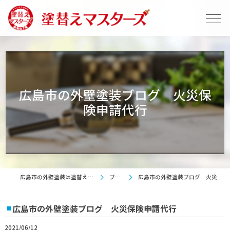
広島市の外壁塗装ブログ 火災保
険申請代行
広島市の外壁塗装は塗替えマスターズ
ブログ
広島市の外壁塗装ブログ 火災保険申請代行
広島市の外壁塗装ブログ 火災保険申請代行
2021/06/12