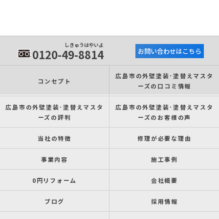
しきゅうはやいよ
0120-49-8814
お問い合わせはこちら
広島市の外壁塗装･塗替えマスタ
コンセプト
ーズの口コミ情報
広島市の外壁塗装･塗替えマスタ
広島市の外壁塗装･塗替えマスタ
ーズの評判
ーズのお客様の声
当社の特徴
修理が必要な理由
事業内容
施工事例
0円リフォーム
会社概要
ブログ
採用情報