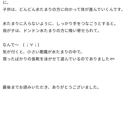
に。
子供は、どんどん水たまりの方に向かって体が進んでいくんです。
水たまりに入らないように、しっかり手をつなごうとすると。
我が子は、ドンドン水たまりの方に吸い寄せられて。
なんで～ ( ；∀；)
気が付くと、小さい悪魔が水たまりの中で。
買ったばかりの長靴を泳がせて遊んでいるのでありました🐟
最後までお読みいただき、ありがとうございました。