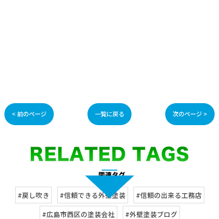
< 前のページ
一覧に戻る
次のページ >
#戻し吹き
#信頼できる外壁塗装
#信頼の出来る工務店
#広島市西区の塗装会社
#外壁塗装ブログ