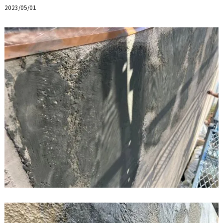
2023/05/01