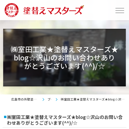
㈱室田工業★塗替えマスターズ★
blog☆沢山のお問い合わせあり
がとうございます(^^)/☆
広島市の外壁塗装は塗替えマスターズ
ブログ
㈱室田工業★塗替えマスターズ★blog☆沢山のお問い合わせありがとうございます(^^)/☆
㈱室田工業★塗替えマスターズ★blog☆沢山のお問い合
わせありがとうございます(^^)/☆