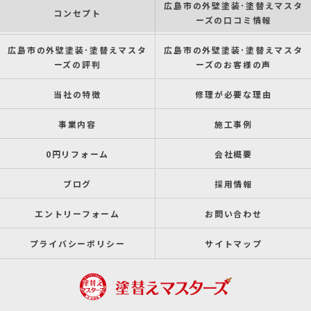
広島市の外壁塗装･塗替えマスタ
コンセプト
ーズの口コミ情報
広島市の外壁塗装･塗替えマスタ
広島市の外壁塗装･塗替えマスタ
ーズの評判
ーズのお客様の声
当社の特徴
修理が必要な理由
事業内容
施工事例
0円リフォーム
会社概要
ブログ
採用情報
エントリーフォーム
お問い合わせ
プライバシーポリシー
サイトマップ