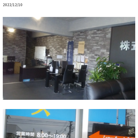
2022/12/10