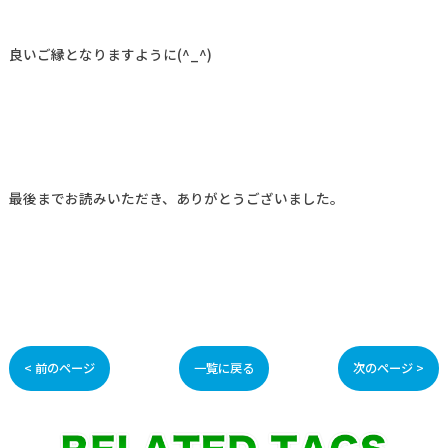
良いご縁となりますように(^_^)
最後までお読みいただき、ありがとうございました。
< 前のページ
一覧に戻る
次のページ >