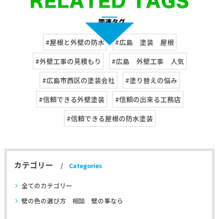
#屋根と外壁の防水
#広島 塗装 屋根
#外壁工事の見積もり
#広島 外壁工事 人気
#広島市西区の塗装会社
#塗り替えの悩み
#信頼できる外壁塗装
#信頼の出来る工務店
#信頼できる屋根の防水塗装
カテゴリー
Categories
全てのカテゴリー
壁の色の選び方 相談 壁の事なら