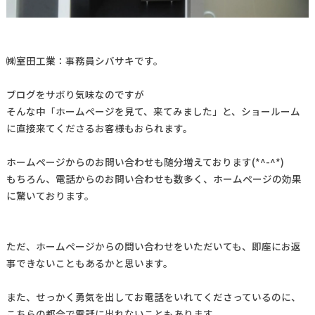
㈱室田工業：事務員シバサキです。
ブログをサボり気味なのですが
そんな中「ホームページを見て、来てみました」と、ショールーム
に直接来てくださるお客様もおられます。
ホームページからのお問い合わせも随分増えております(*^-^*)
もちろん、電話からのお問い合わせも数多く、ホームページの効果
に驚いております。
ただ、ホームページからの問い合わせをいただいても、即座にお返
事できないこともあるかと思います。
また、せっかく勇気を出してお電話をいれてくださっているのに、
こちらの都合で電話に出れないこともあります。