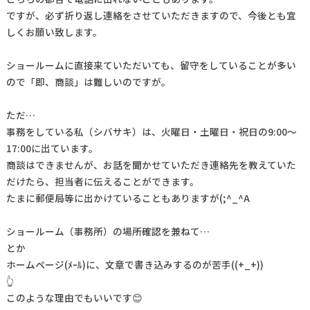
ですが、必ず折り返し連絡をさせていただきますので、今後とも宜
しくお願い致します。
ショールームに直接来ていただいても、留守をしていることが多い
ので「即、商談」は難しいのですが。
ただ…
事務をしている私（シバサキ）は、火曜日・土曜日・祝日の9:00～
17:00に出ています。
商談はできませんが、お話を聞かせていただき連絡先を教えていた
だけたら、担当者に伝えることができます。
たまに郵便局等に出かけていることもありますが(;^_^A
ショールーム（事務所）の場所確認を兼ねて…
とか
ホームページ(ﾒｰﾙ)に、文章で書き込みするのが苦手((+_+))
👆
このような理由でもいいです😊