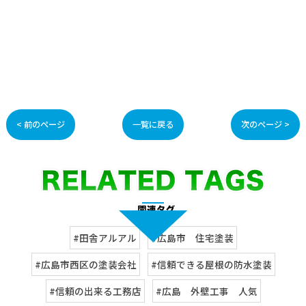
< 前のページ
一覧に戻る
次のページ >
#田舎アルアル
#広島市 住宅塗装
#広島市西区の塗装会社
#信頼できる屋根の防水塗装
#信頼の出来る工務店
#広島 外壁工事 人気