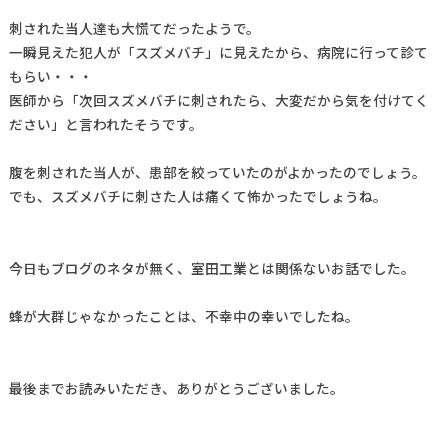
刺された当人達も大慌てだったようで。
一瞬見えた犯人が「スズメバチ」に見えたから、病院に行って診て
もらい・・・
医師から「次回スズメバチに刺されたら、大変だから気を付けてく
ださい」と言われたそうです。
腹を刺された当人が、患部を絞っていたのがよかったのでしょう。
でも、スズメバチに刺さた人は痛くて怖かったでしょうね。
今日もブログのネタが無く、室田工業とは関係ないお話でした。
蜂が大群じゃなかったことは、不幸中の幸いでしたね。
最後までお読みいただき、ありがとうございました。