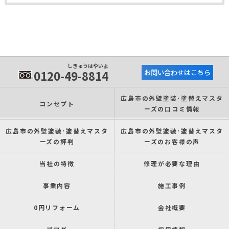
しきゅうはやいよ
0120-49-8814
お問い合わせはこちら
広島市の外壁塗装･塗替えマスタ
コンセプト
ーズの口コミ情報
広島市の外壁塗装･塗替えマスタ
広島市の外壁塗装･塗替えマスタ
ーズの評判
ーズのお客様の声
当社の特徴
修理が必要な理由
事業内容
施工事例
0円リフォーム
会社概要