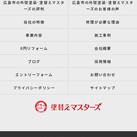
広島市の外壁塗装･塗替えマスタ
広島市の外壁塗装･塗替えマスタ
ーズの評判
ーズのお客様の声
当社の特徴
修理が必要な理由
事業内容
施工事例
0円リフォーム
会社概要
ブログ
採用情報
エントリーフォーム
お問い合わせ
プライバシーポリシー
サイトマップ