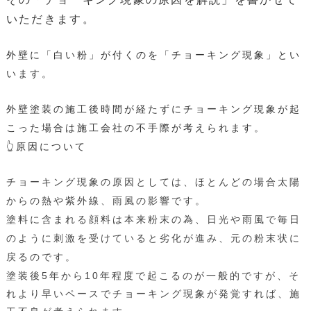
いただきます。
外壁に「白い粉」が付くのを「チョーキング現象」とい
います。
外壁塗装の施工後時間が経たずにチョーキング現象が起
こった場合は施工会社の不手際が考えられます。
👆原因について
チョーキング現象の原因としては、ほとんどの場合太陽
からの熱や紫外線、雨風の影響です。
塗料に含まれる顔料は本来粉末の為、日光や雨風で毎日
のように刺激を受けていると劣化が進み、元の粉末状に
戻るのです。
塗装後5年から10年程度で起こるのが一般的ですが、そ
れより早いペースでチョーキング現象が発覚すれば、施