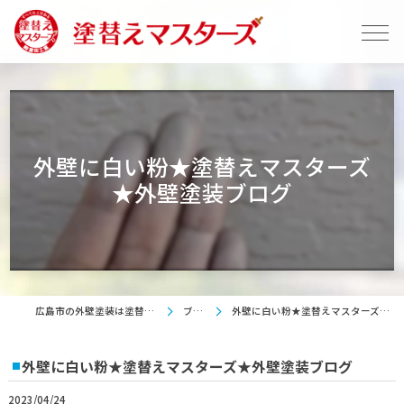
外壁に白い粉★塗替えマスターズ
★外壁塗装ブログ
広島市の外壁塗装は塗替えマスターズ
ブログ
外壁に白い粉★塗替えマスターズ★外壁塗装ブログ
外壁に白い粉★塗替えマスターズ★外壁塗装ブログ
2023/04/24