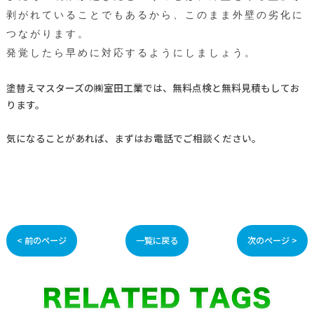
剥がれていることでもあるから、このまま
外壁の劣化に
つながります。
発覚したら早めに対応するようにしましょう。
塗替えマスターズの㈱室田工業では、無料点検と無料見積もしてお
ります。
気になることがあれば、まずはお電話でご相談ください。
< 前のページ
一覧に戻る
次のページ >