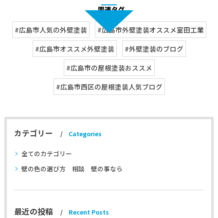
#広島市人気の外壁塗装
#広島市外壁塗装オススメ室田工業
#広島市オススメ外壁塗装
#外壁塗装のブログ
#広島市の屋根塗装おススメ
#広島市西区の屋根塗装人気ブログ
カテゴリー
Categories
全てのカテゴリー
壁の色の選び方 相談 壁の事なら
最近の投稿
Recent Posts