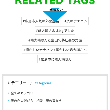
#広島市人気の外壁塗装
#呉のナナパン
#嶋大輔さんはbigでした
#嶋大輔さんと室田巧夢社長の対面
#懐かしいナナパン⭐懐かしい嶋大輔さん
#広島市に嶋大輔さん
カテゴリー
Categories
全てのカテゴリー
壁の色の選び方 相談 壁の事なら