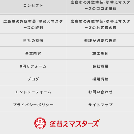
広島市の外壁塗装･塗替えマスタ
コンセプト
ーズの口コミ情報
広島市の外壁塗装･塗替えマスタ
広島市の外壁塗装･塗替えマスタ
ーズの評判
ーズのお客様の声
当社の特徴
修理が必要な理由
事業内容
施工事例
0円リフォーム
会社概要
ブログ
採用情報
エントリーフォーム
お問い合わせ
プライバシーポリシー
サイトマップ